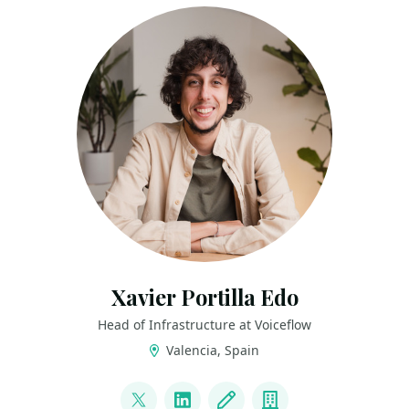
Xavier Portilla Edo
Head of Infrastructure at Voiceflow
Valencia, Spain
LINKS