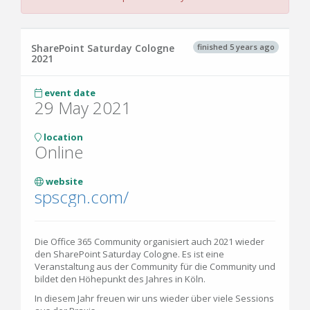
finished 5 years ago
SharePoint Saturday Cologne
2021
event date
29 May 2021
location
Online
website
spscgn.com/
Die Office 365 Community organisiert auch 2021 wieder
den SharePoint Saturday Cologne. Es ist eine
Veranstaltung aus der Community für die Community und
bildet den Höhepunkt des Jahres in Köln.
In diesem Jahr freuen wir uns wieder über viele Sessions