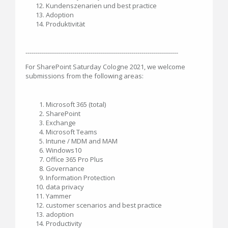
Kundenszenarien und best practice
Adoption
Produktivität
---------------------------------------------------------------------------
For SharePoint Saturday Cologne 2021, we welcome
submissions from the following areas:
Microsoft 365 (total)
SharePoint
Exchange
Microsoft Teams
Intune / MDM and MAM
Windows10
Office 365 Pro Plus
Governance
Information Protection
data privacy
Yammer
customer scenarios and best practice
adoption
Productivity