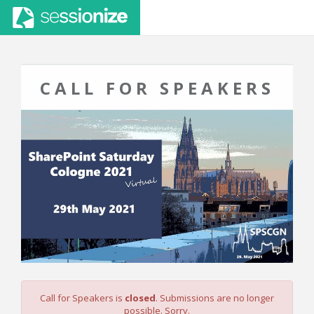
CALL FOR SPEAKERS
Call for Speakers is
closed
. Submissions are no longer
possible. Sorry.