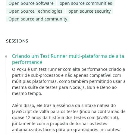
Open Source Software
open source communities
Open Source Technologies
open source security
Open source and community
SESSIONS
Criando um Test Runner multi-plataforma de alta
performance
O Poku é um test runner com alta performance criado a
partir de sub-processos e não apenas compatível com
múltiplas plataformas, como também permitindo usar a
mesma suíte de testes para Node.js, Bun e Deno ao
mesmo tempo.
Além disso, ele traz a essência da sintaxe nativa do
JavaScript de volta para os testes (indo na contramão de
quase 12 anos da história dos testes com JavaScript),
juntamente com a proposta de tornar os testes
automatizados fáceis para programadores iniciantes.