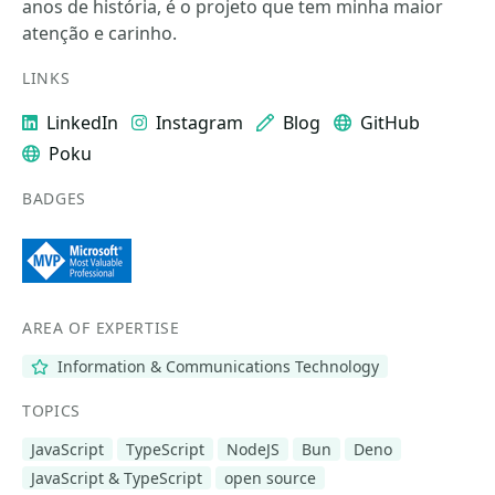
anos de história, é o projeto que tem minha maior
atenção e carinho.
LINKS
LinkedIn
Instagram
Blog
GitHub
Poku
BADGES
AREA OF EXPERTISE
Information & Communications Technology
TOPICS
JavaScript
TypeScript
NodeJS
Bun
Deno
JavaScript & TypeScript
open source