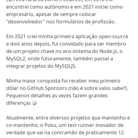
encontrei como autônomo e em 2021 iniciei como
empresário, apesar de sempre colocar
"desenvolvedor" nos formulários de profissão.
Em 2021 criei minha primeira aplicação open-source
e dois anos depois, fui convidado para ser membro
de um projeto chave no eco-sistema do Node.js, o
MySQL2, onde futuramente, também passei a
integrar projetos do MySQLJS.
Minha maior conquista foi receber meu primeiro
dólar no GitHub Sponsors (não é sobre valor, sabe?).
Pequenos detalhes às vezes fazem grandes
diferenças 🤝
Atualmente, entre diversos projetos que mantenho e
co-mantenho, o Poku, um test runner inovador de
verdade que vai na contramão de praticamente 12