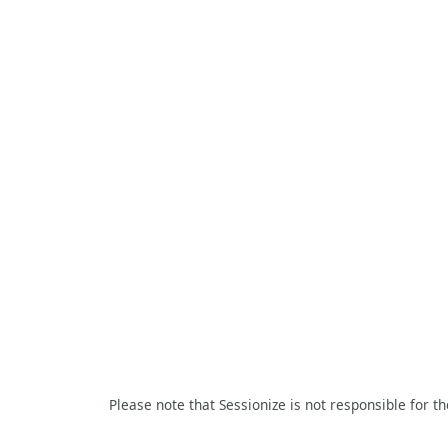
Please note that Sessionize is not responsible for t