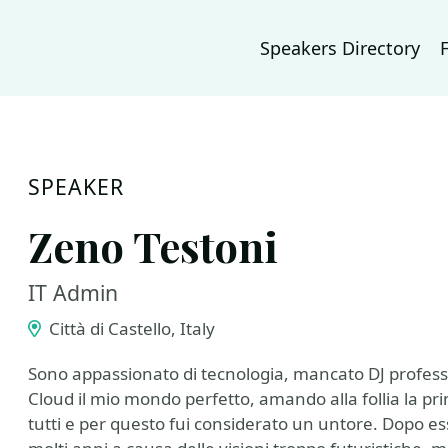
Speakers Directory
SPEAKER
Zeno Testoni
IT Admin
Città di Castello, Italy
Sono appassionato di tecnologia, mancato DJ professi
Cloud il mio mondo perfetto, amando alla follia la pr
tutti e per questo fui considerato un untore. Dopo es