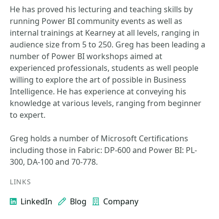
He has proved his lecturing and teaching skills by
running Power BI community events as well as
internal trainings at Kearney at all levels, ranging in
audience size from 5 to 250. Greg has been leading a
number of Power BI workshops aimed at
experienced professionals, students as well people
willing to explore the art of possible in Business
Intelligence. He has experience at conveying his
knowledge at various levels, ranging from beginner
to expert.
Greg holds a number of Microsoft Certifications
including those in Fabric: DP-600 and Power BI: PL-
300, DA-100 and 70-778.
LINKS
LinkedIn
Blog
Company