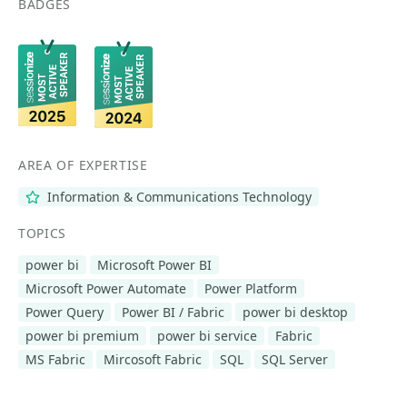
BADGES
AREA OF EXPERTISE
Information & Communications Technology
TOPICS
power bi
Microsoft Power BI
Microsoft Power Automate
Power Platform
Power Query
Power BI / Fabric
power bi desktop
power bi premium
power bi service
Fabric
MS Fabric
Mircosoft Fabric
SQL
SQL Server