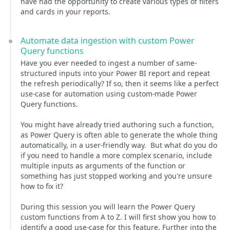
have had the opportunity to create various types of filters
and cards in your reports.
Automate data ingestion with custom Power
Query functions
Have you ever needed to ingest a number of same-
structured inputs into your Power BI report and repeat
the refresh periodically? If so, then it seems like a perfect
use-case for automation using custom-made Power
Query functions.
You might have already tried authoring such a function,
as Power Query is often able to generate the whole thing
automatically, in a user-friendly way. But what do you do
if you need to handle a more complex scenario, include
multiple inputs as arguments of the function or
something has just stopped working and you're unsure
how to fix it?
During this session you will learn the Power Query
custom functions from A to Z. I will first show you how to
identify a good use-case for this feature. Further into the