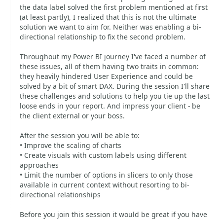
the data label solved the first problem mentioned at first
(at least partly), I realized that this is not the ultimate
solution we want to aim for. Neither was enabling a bi-
directional relationship to fix the second problem.
Throughout my Power BI journey I've faced a number of
these issues, all of them having two traits in common:
they heavily hindered User Experience and could be
solved by a bit of smart DAX. During the session I'll share
these challenges and solutions to help you tie up the last
loose ends in your report. And impress your client - be
the client external or your boss.
After the session you will be able to:
• Improve the scaling of charts
• Create visuals with custom labels using different
approaches
• Limit the number of options in slicers to only those
available in current context without resorting to bi-
directional relationships
Before you join this session it would be great if you have