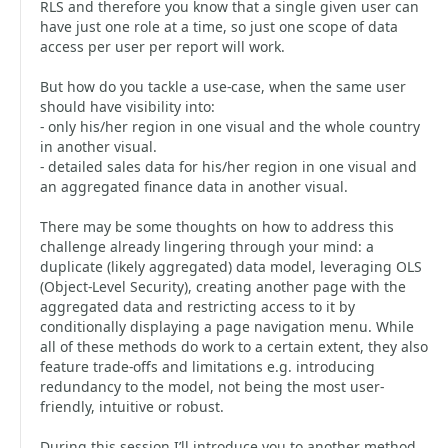
RLS and therefore you know that a single given user can
have just one role at a time, so just one scope of data
access per user per report will work.
But how do you tackle a use-case, when the same user
should have visibility into:
- only his/her region in one visual and the whole country
in another visual.
- detailed sales data for his/her region in one visual and
an aggregated finance data in another visual.
There may be some thoughts on how to address this
challenge already lingering through your mind: a
duplicate (likely aggregated) data model, leveraging OLS
(Object-Level Security), creating another page with the
aggregated data and restricting access to it by
conditionally displaying a page navigation menu. While
all of these methods do work to a certain extent, they also
feature trade-offs and limitations e.g. introducing
redundancy to the model, not being the most user-
friendly, intuitive or robust.
During this session I’ll introduce you to another method