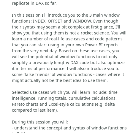
replicate in DAX so far.
In this session I'll introduce you to the 3 main window
functions: INDEX, OFFSET and WINDOW. Even though
their syntax may seem a bit complex at first glance, I'll
show you that using them is not a rocket science. You will
learn a number of real-life use-cases and code patterns
that you can start using in your own Power BI reports
from the very next day. Based on these use-cases, you
will see the potential of window functions to not only
simplify a previously lengthy DAX code but also optimize
it in terms of performance. I will also introduce you to
some 'false friends' of window functions - cases where it
might actually not be the best idea to use them.
Selected use cases which you will learn include: time
intelligence, running totals, cumulative calculations,
Pareto charts and Excel-style calculations (e.g. delta
compared to last item).
During this session you will:
- understand the concept and syntax of window functions