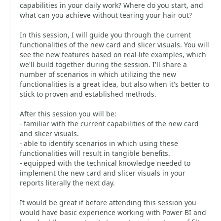
capabilities in your daily work? Where do you start, and
what can you achieve without tearing your hair out?
In this session, I will guide you through the current
functionalities of the new card and slicer visuals. You will
see the new features based on real-life examples, which
we'll build together during the session. I'll share a
number of scenarios in which utilizing the new
functionalities is a great idea, but also when it's better to
stick to proven and established methods.
After this session you will be:
- familiar with the current capabilities of the new card
and slicer visuals.
- able to identify scenarios in which using these
functionalities will result in tangible benefits.
- equipped with the technical knowledge needed to
implement the new card and slicer visuals in your
reports literally the next day.
It would be great if before attending this session you
would have basic experience working with Power BI and