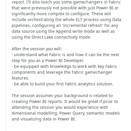
report. I'll also teach you some gamechangers in Fabric
that were previously not possible with just Power BI or
significantly more complex to configure. These will
include orchestrating the whole ELT process using Data
pipelines, configuring an 'incremental refresh' for any
data source using the Append write mode as well as
using the Direct Lake connectivity mode.
After the session you will:
- understand what Fabric is and how it can be the next
step for you as a Power BI Developer.
- be equipped with knowledge to work with key Fabric
components and leverage the Fabric gamechanger
features.
- be able to build your first Fabric analytics solution.
The session assumes your background is related to
creating Power BI reports. It would be great if prior to
attending the session you would experience with
dimensional modelling, Power Query, semantic models
and visualizing data in Power BI.