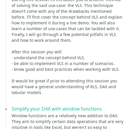
of solving the said use-case: the VLS. This technique
doesn’t come with any of the drawbacks mentioned
before. I’ll first cover the concept behind VLS and explain
how to implement it during a live demo. You will also
learn a number of use-cases that can be tackled with it.
Finally, I will go through a few potential pitfalls in VLS
and how to work around them.
After this session you will:
- understand the concept behind VLS.
- be able to implement VLS in a number of scenarios.
- know good and best practices when working with VLS.
It would be great if prior to attending this session you
would have a general understanding of RLS, DAX and
tabular models.
Simplify your DAX with window functions
Window functions are a relatively new addition to DAX.
They aim to simplify certain data operations that are very
intuitive in tools like Excel, but weren't so easy to