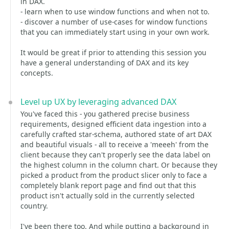
in DAX.
- learn when to use window functions and when not to.
- discover a number of use-cases for window functions
that you can immediately start using in your own work.
It would be great if prior to attending this session you
have a general understanding of DAX and its key
concepts.
Level up UX by leveraging advanced DAX
You've faced this - you gathered precise business
requirements, designed efficient data ingestion into a
carefully crafted star-schema, authored state of art DAX
and beautiful visuals - all to receive a 'meeeh' from the
client because they can't properly see the data label on
the highest column in the column chart. Or because they
picked a product from the product slicer only to face a
completely blank report page and find out that this
product isn't actually sold in the currently selected
country.
I've been there too. And while putting a background in