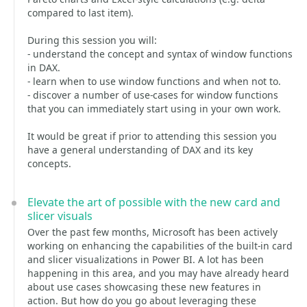
compared to last item).
During this session you will:
- understand the concept and syntax of window functions
in DAX.
- learn when to use window functions and when not to.
- discover a number of use-cases for window functions
that you can immediately start using in your own work.
It would be great if prior to attending this session you
have a general understanding of DAX and its key
concepts.
Elevate the art of possible with the new card and
slicer visuals
Over the past few months, Microsoft has been actively
working on enhancing the capabilities of the built-in card
and slicer visualizations in Power BI. A lot has been
happening in this area, and you may have already heard
about use cases showcasing these new features in
action. But how do you go about leveraging these