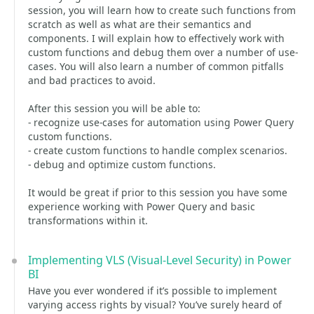
session, you will learn how to create such functions from
scratch as well as what are their semantics and
components. I will explain how to effectively work with
custom functions and debug them over a number of use-
cases. You will also learn a number of common pitfalls
and bad practices to avoid.
After this session you will be able to:
- recognize use-cases for automation using Power Query
custom functions.
- create custom functions to handle complex scenarios.
- debug and optimize custom functions.
It would be great if prior to this session you have some
experience working with Power Query and basic
transformations within it.
Implementing VLS (Visual-Level Security) in Power
BI
Have you ever wondered if it’s possible to implement
varying access rights by visual? You’ve surely heard of