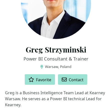
Greg Strzyminski
Power BI Consultant & Trainer
Warsaw, Poland
ACTIONS
Favorite
Contact
Greg is a Business Intelligence Team Lead at Kearney
Warsaw. He serves as a Power BI technical Lead for
Kearney.