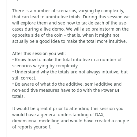
There is a number of scenarios, varying by complexity,
that can lead to unintuitive totals. During this session we
will explore them and see how to tackle each of the use-
cases during a live demo. We will also brainstorm on the
opposite side of the coin – that is, when it might not
actually be a good idea to make the total more intuitive.
After this session you will:
• Know how to make the total intuitive in a number of
scenarios varying by complexity.
• Understand why the totals are not always intuitive, but
still correct.
• Be aware of what do the additive, semi-additive and
non-additive measures have to do with the Power BI
totals.
It would be great if prior to attending this session you
would have a general understanding of DAX,
dimensional modelling and would have created a couple
of reports yourself.