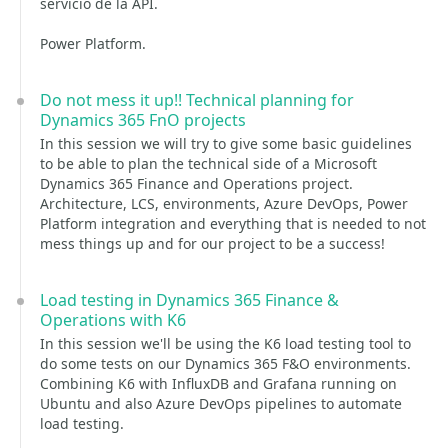
servicio de la API.
Power Platform.
Do not mess it up!! Technical planning for
Dynamics 365 FnO projects
In this session we will try to give some basic guidelines
to be able to plan the technical side of a Microsoft
Dynamics 365 Finance and Operations project.
Architecture, LCS, environments, Azure DevOps, Power
Platform integration and everything that is needed to not
mess things up and for our project to be a success!
Load testing in Dynamics 365 Finance &
Operations with K6
In this session we'll be using the K6 load testing tool to
do some tests on our Dynamics 365 F&O environments.
Combining K6 with InfluxDB and Grafana running on
Ubuntu and also Azure DevOps pipelines to automate
load testing.