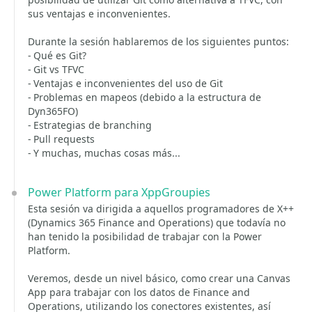
sus ventajas e inconvenientes.
Durante la sesión hablaremos de los siguientes puntos:
- Qué es Git?
- Git vs TFVC
- Ventajas e inconvenientes del uso de Git
- Problemas en mapeos (debido a la estructura de
Dyn365FO)
- Estrategias de branching
- Pull requests
- Y muchas, muchas cosas más...
Power Platform para XppGroupies
Esta sesión va dirigida a aquellos programadores de X++
(Dynamics 365 Finance and Operations) que todavía no
han tenido la posibilidad de trabajar con la Power
Platform.
Veremos, desde un nivel básico, como crear una Canvas
App para trabajar con los datos de Finance and
Operations, utilizando los conectores existentes, así