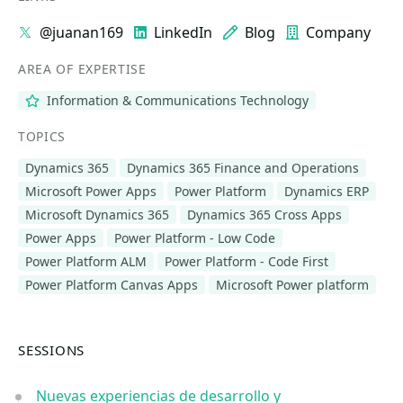
@juanan169
LinkedIn
Blog
Company
AREA OF EXPERTISE
Information & Communications Technology
TOPICS
Dynamics 365
Dynamics 365 Finance and Operations
Microsoft Power Apps
Power Platform
Dynamics ERP
Microsoft Dynamics 365
Dynamics 365 Cross Apps
Power Apps
Power Platform - Low Code
Power Platform ALM
Power Platform - Code First
Power Platform Canvas Apps
Microsoft Power platform
SESSIONS
Nuevas experiencias de desarrollo y