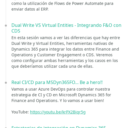
como la utilización de Flows de Power Automate para
enviar datos al ERP.
Dual Write VS Virtual Entities - Integrando F&O con
CDS
En esta sesión vamos a ver las diferencias que hay entre
Dual Write y Virtual Entities, herramientas nativas de
Dynamics 365 para integrar los datos entre Finance and
Operations y Customer Engagement o CDS. Veremos
como configurar ambas herramientas y los casos en los
que deberíamos utilizar cada una de ellas.
Real CI/CD para MSDyn365FO... Be a hero!!
Vamos a usar Azure DevOps para controlar nuestra
estrategia de CI y CD en Microsoft Dynamics 365 for
Finance and Operations. Y lo vamos a usar bien!
YouTube:
https://youtu.be/krPX2Biqr5g