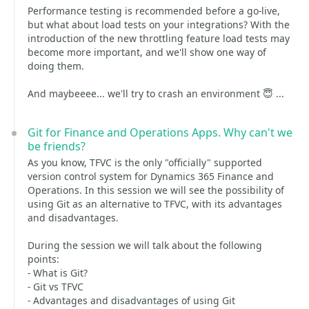
Performance testing is recommended before a go-live,
but what about load tests on your integrations? With the
introduction of the new throttling feature load tests may
become more important, and we'll show one way of
doing them.
And maybeeee... we'll try to crash an environment 😇 ...
Git for Finance and Operations Apps. Why can't we
be friends?
As you know, TFVC is the only "officially" supported
version control system for Dynamics 365 Finance and
Operations. In this session we will see the possibility of
using Git as an alternative to TFVC, with its advantages
and disadvantages.
During the session we will talk about the following
points:
- What is Git?
- Git vs TFVC
- Advantages and disadvantages of using Git