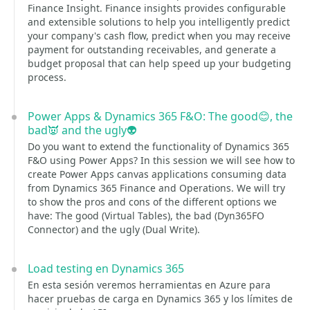
Finance Insight. Finance insights provides configurable
and extensible solutions to help you intelligently predict
your company's cash flow, predict when you may receive
payment for outstanding receivables, and generate a
budget proposal that can help speed up your budgeting
process.
Power Apps & Dynamics 365 F&O: The good😊, the
bad👿 and the ugly👽
Do you want to extend the functionality of Dynamics 365
F&O using Power Apps? In this session we will see how to
create Power Apps canvas applications consuming data
from Dynamics 365 Finance and Operations. We will try
to show the pros and cons of the different options we
have: The good (Virtual Tables), the bad (Dyn365FO
Connector) and the ugly (Dual Write).
Load testing en Dynamics 365
En esta sesión veremos herramientas en Azure para
hacer pruebas de carga en Dynamics 365 y los límites de