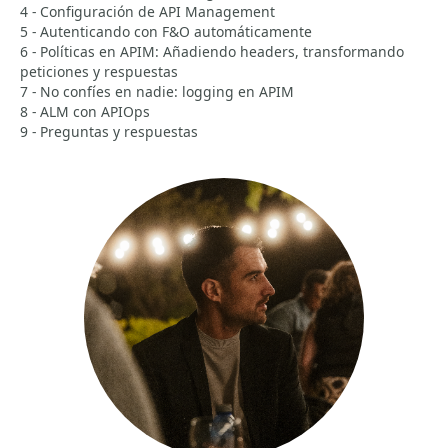
4 - Configuración de API Management
5 - Autenticando con F&O automáticamente
6 - Políticas en APIM: Añadiendo headers, transformando
peticiones y respuestas
7 - No confíes en nadie: logging en APIM
8 - ALM con APIOps
9 - Preguntas y respuestas