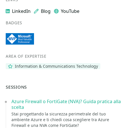
LinkedIn
Blog
YouTube
BADGES
AREA OF EXPERTISE
Information & Communications Technology
SESSIONS
Azure Firewall o FortiGate (NVA)? Guida pratica alla
scelta
Stai progettando la sicurezza perimetrale del tuo
ambiente Azure e ti chiedi cosa scegliere tra Azure
Firewall e una NVA come FortiGate?