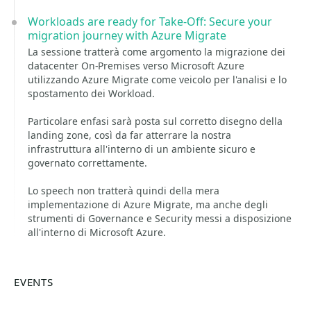
Workloads are ready for Take-Off: Secure your
migration journey with Azure Migrate
La sessione tratterà come argomento la migrazione dei
datacenter On-Premises verso Microsoft Azure
utilizzando Azure Migrate come veicolo per l'analisi e lo
spostamento dei Workload.
Particolare enfasi sarà posta sul corretto disegno della
landing zone, così da far atterrare la nostra
infrastruttura all'interno di un ambiente sicuro e
governato correttamente.
Lo speech non tratterà quindi della mera
implementazione di Azure Migrate, ma anche degli
strumenti di Governance e Security messi a disposizione
all'interno di Microsoft Azure.
EVENTS