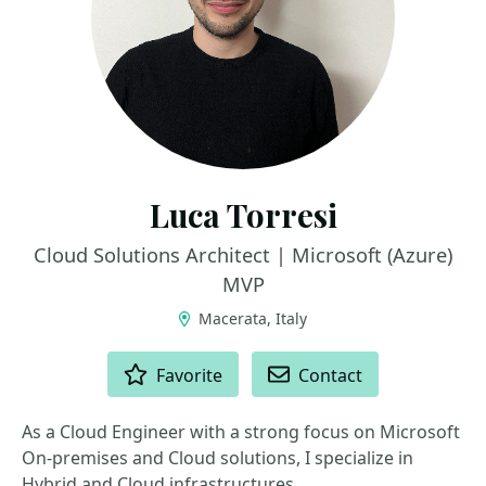
Luca Torresi
Cloud Solutions Architect | Microsoft (Azure)
MVP
Macerata, Italy
ACTIONS
Favorite
Contact
As a Cloud Engineer with a strong focus on Microsoft
On-premises and Cloud solutions, I specialize in
Hybrid and Cloud infrastructures.