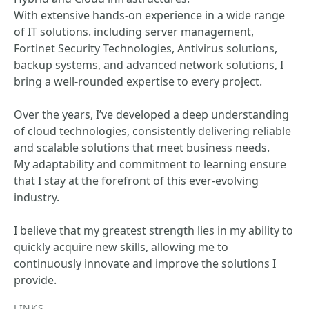
With extensive hands-on experience in a wide range
of IT solutions. including server management,
Fortinet Security Technologies, Antivirus solutions,
backup systems, and advanced network solutions, I
bring a well-rounded expertise to every project.
Over the years, I’ve developed a deep understanding
of cloud technologies, consistently delivering reliable
and scalable solutions that meet business needs.
My adaptability and commitment to learning ensure
that I stay at the forefront of this ever-evolving
industry.
I believe that my greatest strength lies in my ability to
quickly acquire new skills, allowing me to
continuously innovate and improve the solutions I
provide.
LINKS