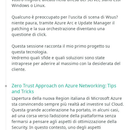
Windows o Linux.
Qualcuno è preoccupato per l'uscita di scena di Wsus?
niente paura, tramite Azure Arc e Update Manager il
patching e la sua orchestrazione diventano una
questione di click.
Questa sessione racconta il mio primo progetto su
questa tecnologia.
Vedremo quali sfide e quali soluzioni sono state
intraprese per aderire al massimo con la desiderata del
cliente.
Zero Trust Approach on Azure Networking: Tips
and Tricks
L’apertura della nuova Region italiana di Microsoft Azure
sta convincendo sempre più realtà ad investire sul Cloud.
Questa grande accelerazione ha portato, in alcuni casi,
ad una corsa verso l’adozione della piattaforma senza
fermarsi a pensare agli aspetti di ottimizzazione della
Security. In questo contesto, uno degli aspetti