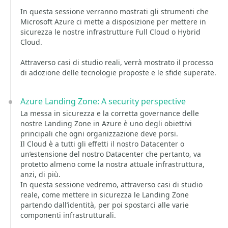
In questa sessione verranno mostrati gli strumenti che
Microsoft Azure ci mette a disposizione per mettere in
sicurezza le nostre infrastrutture Full Cloud o Hybrid
Cloud.
Attraverso casi di studio reali, verrà mostrato il processo
di adozione delle tecnologie proposte e le sfide superate.
Azure Landing Zone: A security perspective
La messa in sicurezza e la corretta governance delle
nostre Landing Zone in Azure è uno degli obiettivi
principali che ogni organizzazione deve porsi.
Il Cloud è a tutti gli effetti il nostro Datacenter o
un’estensione del nostro Datacenter che pertanto, va
protetto almeno come la nostra attuale infrastruttura,
anzi, di più.
In questa sessione vedremo, attraverso casi di studio
reale, come mettere in sicurezza le Landing Zone
partendo dall’identità, per poi spostarci alle varie
componenti infrastrutturali.