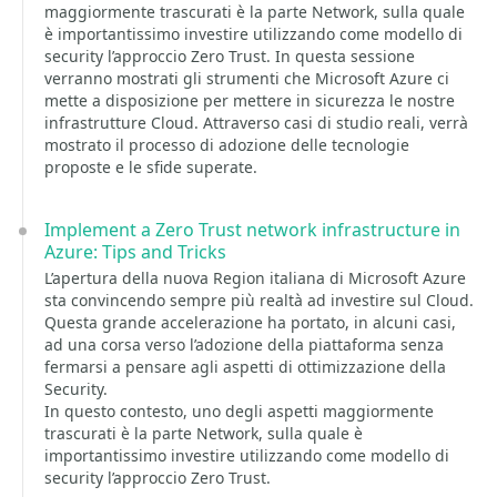
maggiormente trascurati è la parte Network, sulla quale
è importantissimo investire utilizzando come modello di
security l’approccio Zero Trust. In questa sessione
verranno mostrati gli strumenti che Microsoft Azure ci
mette a disposizione per mettere in sicurezza le nostre
infrastrutture Cloud. Attraverso casi di studio reali, verrà
mostrato il processo di adozione delle tecnologie
proposte e le sfide superate.
Implement a Zero Trust network infrastructure in
Azure: Tips and Tricks
L’apertura della nuova Region italiana di Microsoft Azure
sta convincendo sempre più realtà ad investire sul Cloud.
Questa grande accelerazione ha portato, in alcuni casi,
ad una corsa verso l’adozione della piattaforma senza
fermarsi a pensare agli aspetti di ottimizzazione della
Security.
In questo contesto, uno degli aspetti maggiormente
trascurati è la parte Network, sulla quale è
importantissimo investire utilizzando come modello di
security l’approccio Zero Trust.