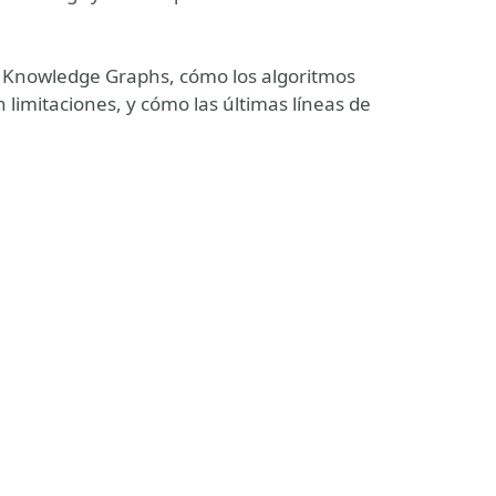
 Knowledge Graphs, cómo los algoritmos
n limitaciones, y cómo las últimas líneas de