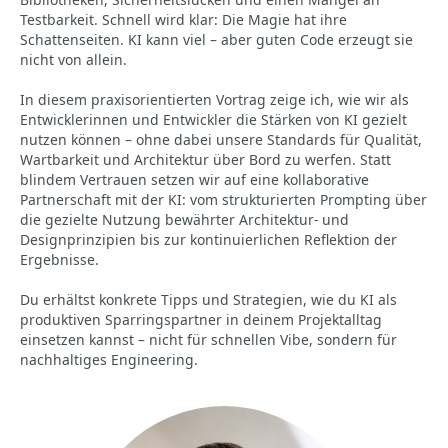
Testbarkeit. Schnell wird klar: Die Magie hat ihre
Schattenseiten. KI kann viel – aber guten Code erzeugt sie
nicht von allein.
In diesem praxisorientierten Vortrag zeige ich, wie wir als
Entwicklerinnen und Entwickler die Stärken von KI gezielt
nutzen können – ohne dabei unsere Standards für Qualität,
Wartbarkeit und Architektur über Bord zu werfen. Statt
blindem Vertrauen setzen wir auf eine kollaborative
Partnerschaft mit der KI: vom strukturierten Prompting über
die gezielte Nutzung bewährter Architektur- und
Designprinzipien bis zur kontinuierlichen Reflektion der
Ergebnisse.
Du erhältst konkrete Tipps und Strategien, wie du KI als
produktiven Sparringspartner in deinem Projektalltag
einsetzen kannst – nicht für schnellen Vibe, sondern für
nachhaltiges Engineering.