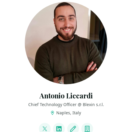
Antonio Liccardi
Chief Technology Officer @ Blexin s.r.l.
Naples, Italy
LINKS