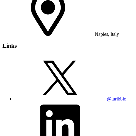
Naples, Italy
Links
@turibbio