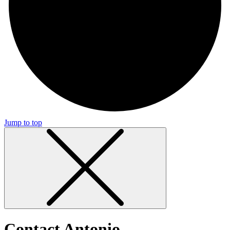
Jump to top
Contact Antonio