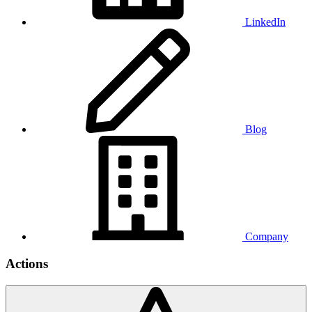
LinkedIn
Blog
Company
Actions