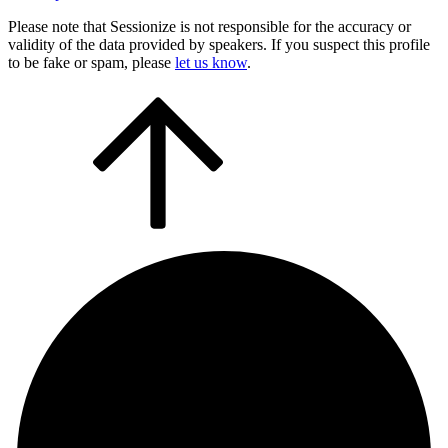
Please note that Sessionize is not responsible for the accuracy or
validity of the data provided by speakers. If you suspect this profile
to be fake or spam, please
let us know
.