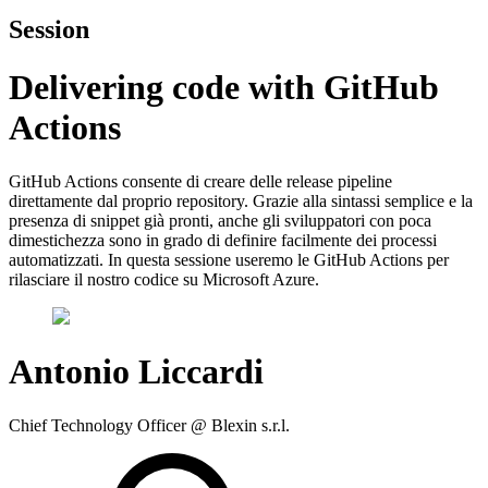
Session
Delivering code with GitHub
Actions
GitHub Actions consente di creare delle release pipeline
direttamente dal proprio repository. Grazie alla sintassi semplice e la
presenza di snippet già pronti, anche gli sviluppatori con poca
dimestichezza sono in grado di definire facilmente dei processi
automatizzati. In questa sessione useremo le GitHub Actions per
rilasciare il nostro codice su Microsoft Azure.
Antonio Liccardi
Chief Technology Officer @ Blexin s.r.l.