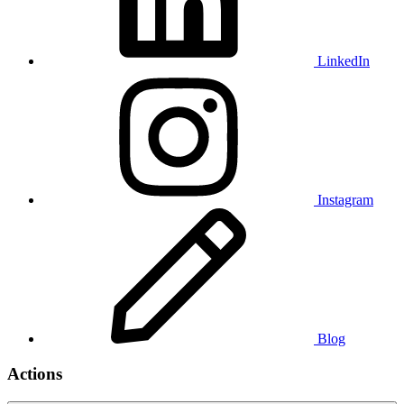
LinkedIn
Instagram
Blog
Actions