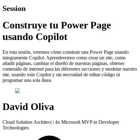
Session
Construye tu Power Page
usando Copilot
En esta sesión, veremos cómo construir una Power Page usando
integramente Copilot. Aprenderemos como crear un site, como
añadir páginas, cambiar el diseño de nuestras páginas, obtener
contenido de internet para las diferentes secciones y modelar nuestro
site, usando solo Copilot y sin necesidad de editar código ni
programar una sola línea.
David Oliva
Cloud Solution Architect | 4x Microsoft MVP in Developer
Technologies