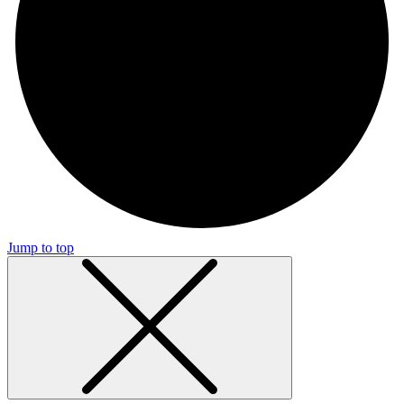
Jump to top