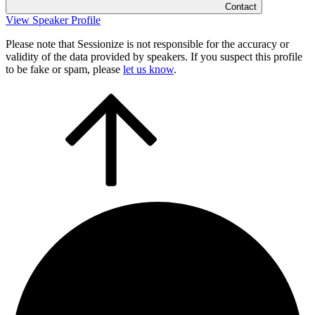
Contact
View Speaker Profile
Please note that Sessionize is not responsible for the accuracy or
validity of the data provided by speakers. If you suspect this profile
to be fake or spam, please
let us know
.