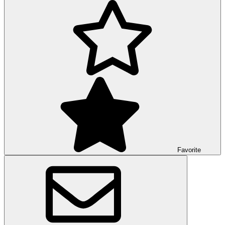
Favorite