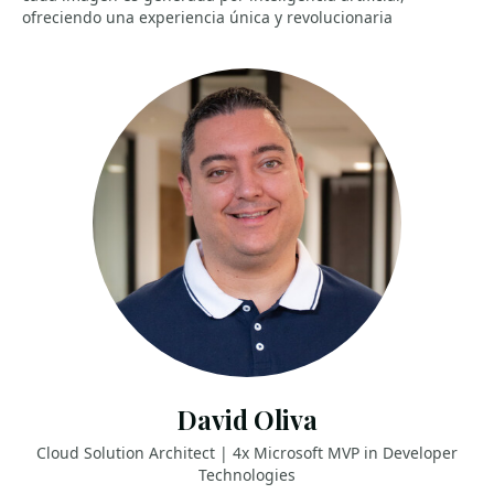
ofreciendo una experiencia única y revolucionaria
David Oliva
Cloud Solution Architect | 4x Microsoft MVP in Developer
Technologies