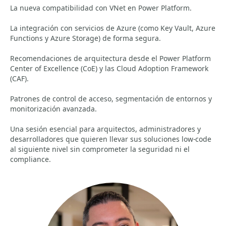
La nueva compatibilidad con VNet en Power Platform.
La integración con servicios de Azure (como Key Vault, Azure
Functions y Azure Storage) de forma segura.
Recomendaciones de arquitectura desde el Power Platform
Center of Excellence (CoE) y las Cloud Adoption Framework
(CAF).
Patrones de control de acceso, segmentación de entornos y
monitorización avanzada.
Una sesión esencial para arquitectos, administradores y
desarrolladores que quieren llevar sus soluciones low-code
al siguiente nivel sin comprometer la seguridad ni el
compliance.