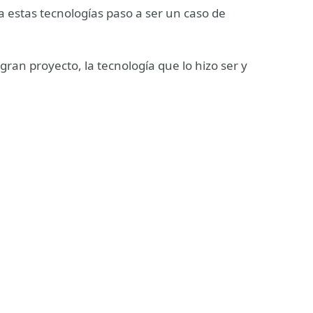
 estas tecnologías paso a ser un caso de
gran proyecto, la tecnología que lo hizo ser y