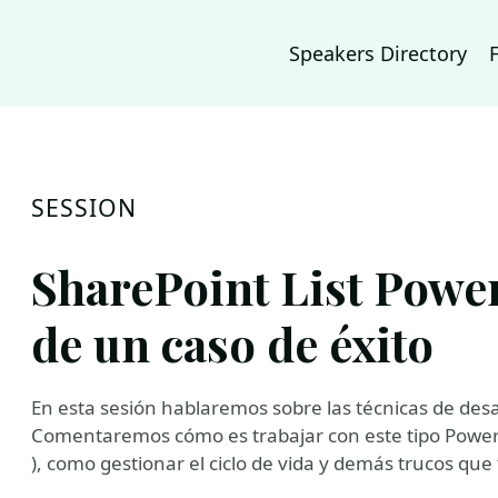
Speakers Directory
SESSION
SharePoint List Power
de un caso de éxito
En esta sesión hablaremos sobre las técnicas de desa
Comentaremos cómo es trabajar con este tipo PowerA
), como gestionar el ciclo de vida y demás trucos que 