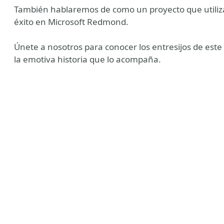
También hablaremos de como un proyecto que utiliza
éxito en Microsoft Redmond.
Únete a nosotros para conocer los entresijos de este 
la emotiva historia que lo acompaña.