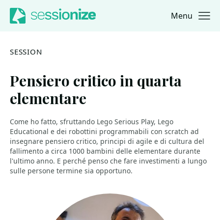
Menu
Jump to navigation
Jump to content
SESSION
Pensiero critico in quarta
elementare
Come ho fatto, sfruttando Lego Serious Play, Lego
Educational e dei robottini programmabili con scratch ad
insegnare pensiero critico, principi di agile e di cultura del
fallimento a circa 1000 bambini delle elementare durante
l'ultimo anno. E perché penso che fare investimenti a lungo
sulle persone termine sia opportuno.