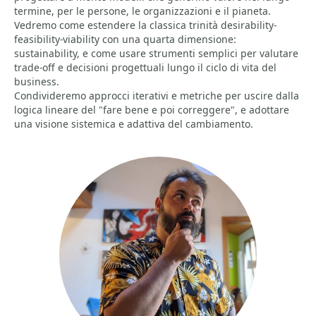
termine, per le persone, le organizzazioni e il pianeta.
Vedremo come estendere la classica trinità desirability-
feasibility-viability con una quarta dimensione:
sustainability, e come usare strumenti semplici per valutare
trade-off e decisioni progettuali lungo il ciclo di vita del
business.
Condivideremo approcci iterativi e metriche per uscire dalla
logica lineare del "fare bene e poi correggere", e adottare
una visione sistemica e adattiva del cambiamento.