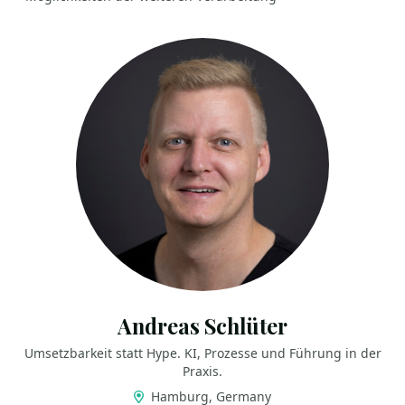
Andreas Schlüter
Umsetzbarkeit statt Hype. KI, Prozesse und Führung in der
Praxis.
Hamburg, Germany