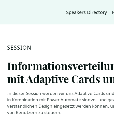
Speakers Directory
SESSION
Informationsverteilu
mit Adaptive Cards u
In dieser Session werden wir uns Adaptive Cards un
in Kombination mit Power Automate sinnvoll und ge
verständlichen Design eingesetzt werden können,
von Benutzern zu steuern.