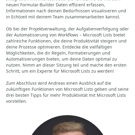
neuen Formular-Builder Daten effizient erfassen,
Informationen nach deinen Bedürfnissen visualisieren und
in Echtzeit mit deinem Team zusammenarbeiten kannst.
Ob bei der Projektverwaltung, der Aufgabenverfolgung oder
der Automatisierung von Workflows – Microsoft Lists bietet
zahlreiche Funktionen, die deine Produktivität steigern und
deine Prozesse optimieren. Entdecke die vielfältigen
Möglichkeiten, die dir Regeln, Formatierungen und
Automatisierungen bieten, um deine Daten optimal zu
nutzen. Nimm an dieser Sitzung teil und mache den ersten
Schritt, um ein Experte für Microsoft Lists zu werden!
Zum Abschluss wird Andreas einen Ausblick auf die
zukünftigen Funktionen von Microsoft Lists geben und seine
drei besten Tipps für mehr Produktivität mit Microsoft Lists
vorstellen.