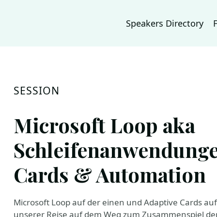
Speakers Directory
SESSION
Microsoft Loop aka
Schleifenanwendunge
Cards & Automation
Microsoft Loop auf der einen und Adaptive Cards auf 
unserer Reise auf dem Weg zum Zusammenspiel der 