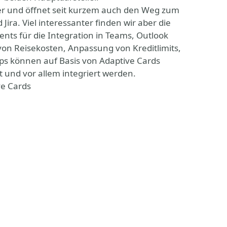
ter und öffnet seit kurzem auch den Weg zum
Jira. Viel interessanter finden wir aber die
nts für die Integration in Teams, Outlook
von Reisekosten, Anpassung von Kreditlimits,
s können auf Basis von Adaptive Cards
und vor allem integriert werden.
ve Cards