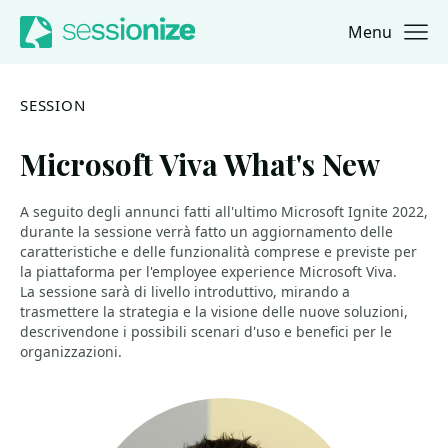
Menu
Jump to navigation
Jump to content
SESSION
Microsoft Viva What's New
A seguito degli annunci fatti all'ultimo Microsoft Ignite 2022,
durante la sessione verrà fatto un aggiornamento delle
caratteristiche e delle funzionalità comprese e previste per
la piattaforma per l'employee experience Microsoft Viva.
La sessione sarà di livello introduttivo, mirando a
trasmettere la strategia e la visione delle nuove soluzioni,
descrivendone i possibili scenari d'uso e benefici per le
organizzazioni.