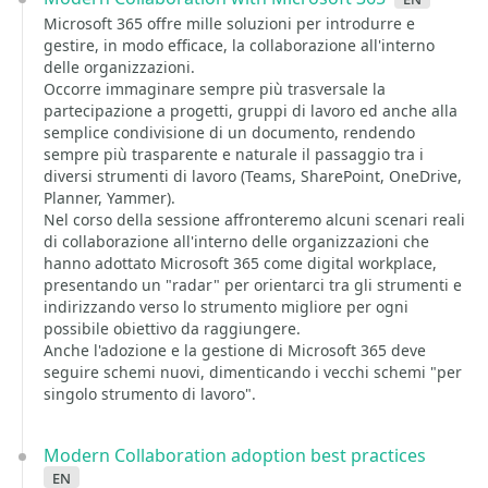
Microsoft 365 offre mille soluzioni per introdurre e
gestire, in modo efficace, la collaborazione all'interno
delle organizzazioni.
Occorre immaginare sempre più trasversale la
partecipazione a progetti, gruppi di lavoro ed anche alla
semplice condivisione di un documento, rendendo
sempre più trasparente e naturale il passaggio tra i
diversi strumenti di lavoro (Teams, SharePoint, OneDrive,
Planner, Yammer).
Nel corso della sessione affronteremo alcuni scenari reali
di collaborazione all'interno delle organizzazioni che
hanno adottato Microsoft 365 come digital workplace,
presentando un "radar" per orientarci tra gli strumenti e
indirizzando verso lo strumento migliore per ogni
possibile obiettivo da raggiungere.
Anche l'adozione e la gestione di Microsoft 365 deve
seguire schemi nuovi, dimenticando i vecchi schemi "per
singolo strumento di lavoro".
Modern Collaboration adoption best practices
en