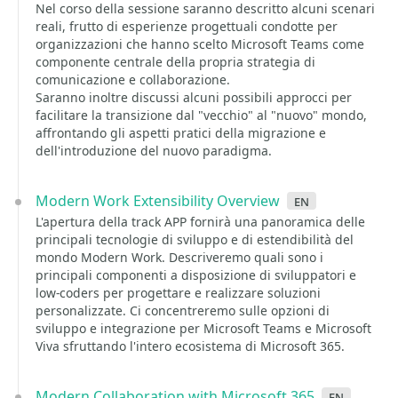
Nel corso della sessione saranno descritto alcuni scenari
reali, frutto di esperienze progettuali condotte per
organizzazioni che hanno scelto Microsoft Teams come
componente centrale della propria strategia di
comunicazione e collaborazione.
Saranno inoltre discussi alcuni possibili approcci per
facilitare la transizione dal "vecchio" al "nuovo" mondo,
affrontando gli aspetti pratici della migrazione e
dell'introduzione del nuovo paradigma.
Modern Work Extensibility Overview
en
L'apertura della track APP fornirà una panoramica delle
principali tecnologie di sviluppo e di estendibilità del
mondo Modern Work. Descriveremo quali sono i
principali componenti a disposizione di sviluppatori e
low-coders per progettare e realizzare soluzioni
personalizzate. Ci concentreremo sulle opzioni di
sviluppo e integrazione per Microsoft Teams e Microsoft
Viva sfruttando l'intero ecosistema di Microsoft 365.
Modern Collaboration with Microsoft 365
en