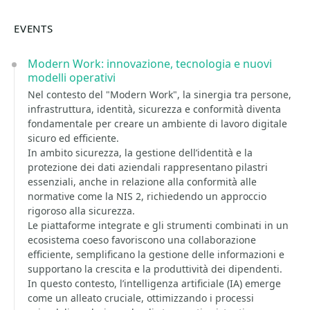
EVENTS
Modern Work: innovazione, tecnologia e nuovi
modelli operativi
Nel contesto del "Modern Work", la sinergia tra persone,
infrastruttura, identità, sicurezza e conformità diventa
fondamentale per creare un ambiente di lavoro digitale
sicuro ed efficiente.
In ambito sicurezza, la gestione dell’identità e la
protezione dei dati aziendali rappresentano pilastri
essenziali, anche in relazione alla conformità alle
normative come la NIS 2, richiedendo un approccio
rigoroso alla sicurezza.
Le piattaforme integrate e gli strumenti combinati in un
ecosistema coeso favoriscono una collaborazione
efficiente, semplificano la gestione delle informazioni e
supportano la crescita e la produttività dei dipendenti.
In questo contesto, l’intelligenza artificiale (IA) emerge
come un alleato cruciale, ottimizzando i processi