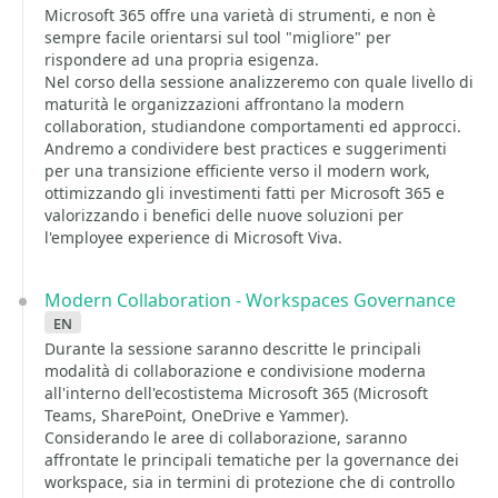
Microsoft 365 offre una varietà di strumenti, e non è
sempre facile orientarsi sul tool "migliore" per
rispondere ad una propria esigenza.
Nel corso della sessione analizzeremo con quale livello di
maturità le organizzazioni affrontano la modern
collaboration, studiandone comportamenti ed approcci.
Andremo a condividere best practices e suggerimenti
per una transizione efficiente verso il modern work,
ottimizzando gli investimenti fatti per Microsoft 365 e
valorizzando i benefici delle nuove soluzioni per
l'employee experience di Microsoft Viva.
Modern Collaboration - Workspaces Governance
en
Durante la sessione saranno descritte le principali
modalità di collaborazione e condivisione moderna
all'interno dell'ecostistema Microsoft 365 (Microsoft
Teams, SharePoint, OneDrive e Yammer).
Considerando le aree di collaborazione, saranno
affrontate le principali tematiche per la governance dei
workspace, sia in termini di protezione che di controllo