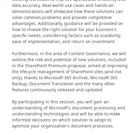
data accuracy. Real-world use cases and hands-on
demonstrations will showcase how these solutions can
solve common problems and provide competitive
advantages. Additionally, guidance will be provided on
how to choose the right solution for your business’s
specific needs, considering factors such as scalability,
ease of implementation, and return on investment.
Furthermore, in the area of ​​Content Governance, we will
outline the role and potential of new solutions, included
in the SharePoint Premium proposal, aimed at improving
the lifecycle management of SharePoint sites (and not
only), thanks to Microsoft 365 Archive, Microsoft 365
Backup, Document Translation and the many other
features continuously released and updated.
By participating in this session, you will gain an
understanding of Microsoft's document processing and
understanding technologies and will be able to make
informed decisions on which solution to adopt to
optimize your organization's document processes.