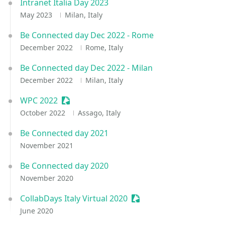
Intranet Italia Day 2023
May 2023
Milan, Italy
Be Connected day Dec 2022 - Rome
December 2022
Rome, Italy
Be Connected day Dec 2022 - Milan
December 2022
Milan, Italy
WPC 2022
Sessionize Event
October 2022
Assago, Italy
Be Connected day 2021
November 2021
Be Connected day 2020
November 2020
CollabDays Italy Virtual 2020
Sessionize Event
June 2020