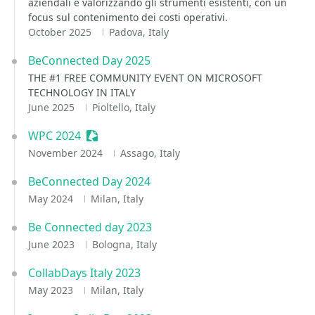
aziendali e valorizzando gli strumenti esistenti, con un
focus sul contenimento dei costi operativi.
October 2025
Padova, Italy
BeConnected Day 2025
THE #1 FREE COMMUNITY EVENT ON MICROSOFT
TECHNOLOGY IN ITALY
June 2025
Pioltello, Italy
WPC 2024
Sessionize Event
November 2024
Assago, Italy
BeConnected Day 2024
May 2024
Milan, Italy
Be Connected day 2023
June 2023
Bologna, Italy
CollabDays Italy 2023
May 2023
Milan, Italy