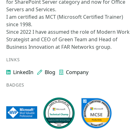
for SharePoint Server category and now for Office
Servers and Services.
I am certified as MCT (Microsoft Certified Trainer)
since 1998.
Since 2022 I have assumed the role of Modern Work
Strategist and CEO of Green Team and Head of
Business Innovation at FAR Networks group.
LINKS
LinkedIn
Blog
Company
BADGES