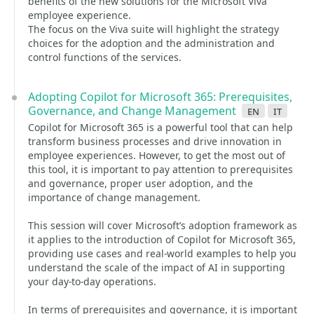
benefits of the new solutions for the Microsoft Viva
employee experience.
The focus on the Viva suite will highlight the strategy
choices for the adoption and the administration and
control functions of the services.
Adopting Copilot for Microsoft 365: Prerequisites,
Governance, and Change Management
en
it
Copilot for Microsoft 365 is a powerful tool that can help
transform business processes and drive innovation in
employee experiences. However, to get the most out of
this tool, it is important to pay attention to prerequisites
and governance, proper user adoption, and the
importance of change management.
This session will cover Microsoft’s adoption framework as
it applies to the introduction of Copilot for Microsoft 365,
providing use cases and real-world examples to help you
understand the scale of the impact of AI in supporting
your day-to-day operations.
In terms of prerequisites and governance, it is important