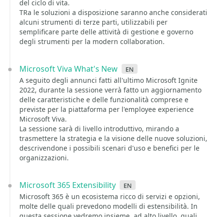
del ciclo di vita.
TRa le soluzioni a disposizione saranno anche considerati
alcuni strumenti di terze parti, utilizzabili per
semplificare parte delle attività di gestione e governo
degli strumenti per la modern collaboration.
Microsoft Viva What's New
en
A seguito degli annunci fatti all'ultimo Microsoft Ignite
2022, durante la sessione verrà fatto un aggiornamento
delle caratteristiche e delle funzionalità comprese e
previste per la piattaforma per l'employee experience
Microsoft Viva.
La sessione sarà di livello introduttivo, mirando a
trasmettere la strategia e la visione delle nuove soluzioni,
descrivendone i possibili scenari d'uso e benefici per le
organizzazioni.
Microsoft 365 Extensibility
en
Microsoft 365 è un ecosistema ricco di servizi e opzioni,
molte delle quali prevedono modelli di estensibilità. In
questa sessione vedremo insieme, ad alto livello, quali