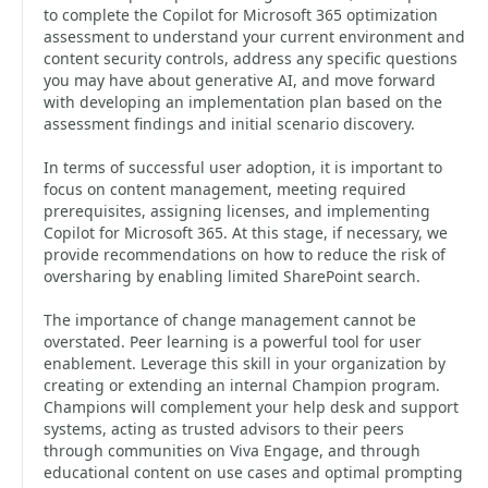
to complete the Copilot for Microsoft 365 optimization
assessment to understand your current environment and
content security controls, address any specific questions
you may have about generative AI, and move forward
with developing an implementation plan based on the
assessment findings and initial scenario discovery.
In terms of successful user adoption, it is important to
focus on content management, meeting required
prerequisites, assigning licenses, and implementing
Copilot for Microsoft 365. At this stage, if necessary, we
provide recommendations on how to reduce the risk of
oversharing by enabling limited SharePoint search.
The importance of change management cannot be
overstated. Peer learning is a powerful tool for user
enablement. Leverage this skill in your organization by
creating or extending an internal Champion program.
Champions will complement your help desk and support
systems, acting as trusted advisors to their peers
through communities on Viva Engage, and through
educational content on use cases and optimal prompting