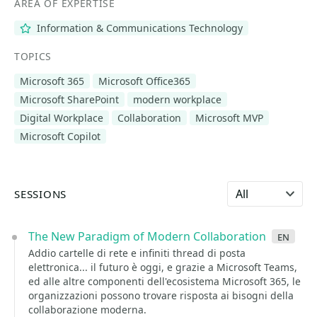
AREA OF EXPERTISE
Information & Communications Technology
TOPICS
Microsoft 365
Microsoft Office365
Microsoft SharePoint
modern workplace
Digital Workplace
Collaboration
Microsoft MVP
Microsoft Copilot
Select language
SESSIONS
The New Paradigm of Modern Collaboration
en
Addio cartelle di rete e infiniti thread di posta
elettronica... il futuro è oggi, e grazie a Microsoft Teams,
ed alle altre componenti dell'ecosistema Microsoft 365, le
organizzazioni possono trovare risposta ai bisogni della
collaborazione moderna.