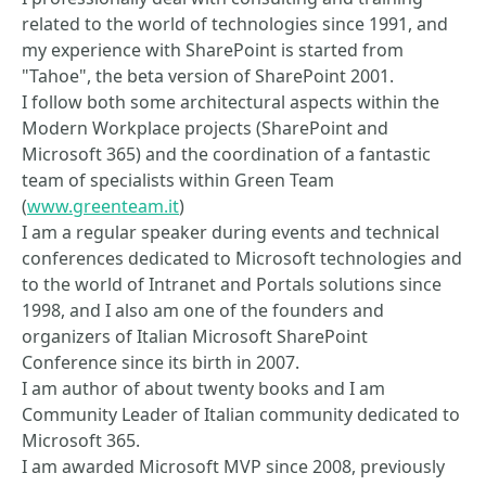
related to the world of technologies since 1991, and
my experience with SharePoint is started from
"Tahoe", the beta version of SharePoint 2001.
I follow both some architectural aspects within the
Modern Workplace projects (SharePoint and
Microsoft 365) and the coordination of a fantastic
team of specialists within Green Team
(
www.greenteam.it
)
I am a regular speaker during events and technical
conferences dedicated to Microsoft technologies and
to the world of Intranet and Portals solutions since
1998, and I also am one of the founders and
organizers of Italian Microsoft SharePoint
Conference since its birth in 2007.
I am author of about twenty books and I am
Community Leader of Italian community dedicated to
Microsoft 365.
I am awarded Microsoft MVP since 2008, previously