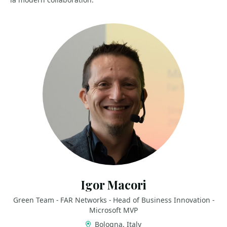
Igor Macori
Green Team - FAR Networks - Head of Business Innovation -
Microsoft MVP
Bologna, Italy