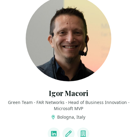
Igor Macori
Green Team - FAR Networks - Head of Business Innovation -
Microsoft MVP
Bologna, Italy
LINKS