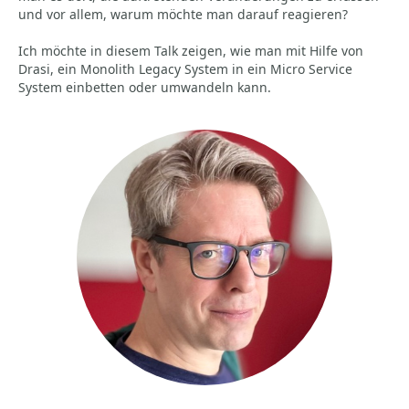
und vor allem, warum möchte man darauf reagieren?
Ich möchte in diesem Talk zeigen, wie man mit Hilfe von
Drasi, ein Monolith Legacy System in ein Micro Service
System einbetten oder umwandeln kann.