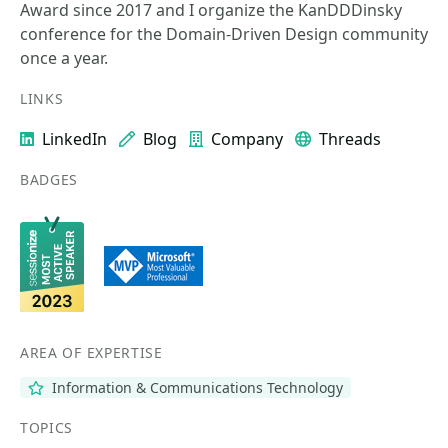
Award since 2017 and I organize the KanDDDinsky
conference for the Domain-Driven Design community
once a year.
LINKS
LinkedIn
Blog
Company
Threads
BADGES
AREA OF EXPERTISE
Information & Communications Technology
TOPICS