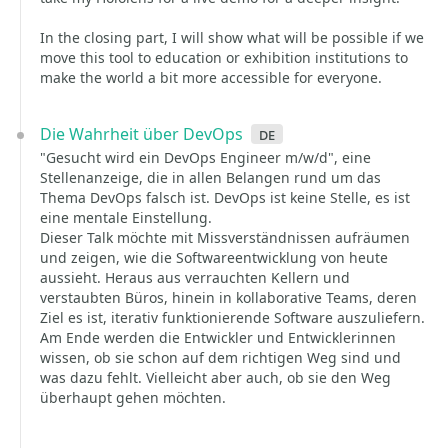
In the closing part, I will show what will be possible if we
move this tool to education or exhibition institutions to
make the world a bit more accessible for everyone.
Die Wahrheit über DevOps
de
"Gesucht wird ein DevOps Engineer m/w/d", eine
Stellenanzeige, die in allen Belangen rund um das
Thema DevOps falsch ist. DevOps ist keine Stelle, es ist
eine mentale Einstellung.
Dieser Talk möchte mit Missverständnissen aufräumen
und zeigen, wie die Softwareentwicklung von heute
aussieht. Heraus aus verrauchten Kellern und
verstaubten Büros, hinein in kollaborative Teams, deren
Ziel es ist, iterativ funktionierende Software auszuliefern.
Am Ende werden die Entwickler und Entwicklerinnen
wissen, ob sie schon auf dem richtigen Weg sind und
was dazu fehlt. Vielleicht aber auch, ob sie den Weg
überhaupt gehen möchten.