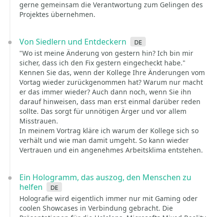
gerne gemeinsam die Verantwortung zum Gelingen des
Projektes übernehmen.
Von Siedlern und Entdeckern
de
"Wo ist meine Änderung von gestern hin? Ich bin mir
sicher, dass ich den Fix gestern eingecheckt habe."
Kennen Sie das, wenn der Kollege Ihre Änderungen vom
Vortag wieder zurückgenommen hat? Warum nur macht
er das immer wieder? Auch dann noch, wenn Sie ihn
darauf hinweisen, dass man erst einmal darüber reden
sollte. Das sorgt für unnötigen Ärger und vor allem
Misstrauen.
In meinem Vortrag kläre ich warum der Kollege sich so
verhält und wie man damit umgeht. So kann wieder
Vertrauen und ein angenehmes Arbeitsklima entstehen.
Ein Hologramm, das auszog, den Menschen zu
helfen
de
Holografie wird eigentlich immer nur mit Gaming oder
coolen Showcases in Verbindung gebracht. Die