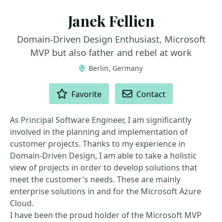
Janek Fellien
Domain-Driven Design Enthusiast, Microsoft
MVP but also father and rebel at work
Berlin, Germany
ACTIONS
Favorite
Contact
As Principal Software Engineer, I am significantly
involved in the planning and implementation of
customer projects. Thanks to my experience in
Domain-Driven Design, I am able to take a holistic
view of projects in order to develop solutions that
meet the customer's needs. These are mainly
enterprise solutions in and for the Microsoft Azure
Cloud.
I have been the proud holder of the Microsoft MVP