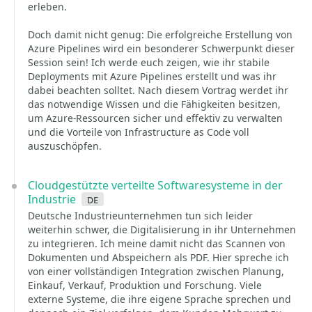
erleben.
Doch damit nicht genug: Die erfolgreiche Erstellung von
Azure Pipelines wird ein besonderer Schwerpunkt dieser
Session sein! Ich werde euch zeigen, wie ihr stabile
Deployments mit Azure Pipelines erstellt und was ihr
dabei beachten solltet. Nach diesem Vortrag werdet ihr
das notwendige Wissen und die Fähigkeiten besitzen,
um Azure-Ressourcen sicher und effektiv zu verwalten
und die Vorteile von Infrastructure as Code voll
auszuschöpfen.
Cloudgestützte verteilte Softwaresysteme in der
Industrie
de
Deutsche Industrieunternehmen tun sich leider
weiterhin schwer, die Digitalisierung in ihr Unternehmen
zu integrieren. Ich meine damit nicht das Scannen von
Dokumenten und Abspeichern als PDF. Hier spreche ich
von einer vollständigen Integration zwischen Planung,
Einkauf, Verkauf, Produktion und Forschung. Viele
externe Systeme, die ihre eigene Sprache sprechen und