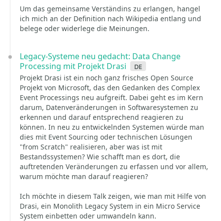
Um das gemeinsame Verständins zu erlangen, hangel
ich mich an der Definition nach Wikipedia entlang und
belege oder widerlege die Meinungen.
Legacy-Systeme neu gedacht: Data Change
Processing mit Projekt Drasi
de
Projekt Drasi ist ein noch ganz frisches Open Source
Projekt von Microsoft, das den Gedanken des Complex
Event Processings neu aufgreift. Dabei geht es im Kern
darum, Datenveränderungen in Softwaresystemen zu
erkennen und darauf entsprechend reagieren zu
können. In neu zu entwickelnden Systemen würde man
dies mit Event Sourcing oder technischen Lösungen
"from Scratch" realisieren, aber was ist mit
Bestandssystemen? Wie schafft man es dort, die
auftretenden Veränderungen zu erfassen und vor allem,
warum möchte man darauf reagieren?
Ich möchte in diesem Talk zeigen, wie man mit Hilfe von
Drasi, ein Monolith Legacy System in ein Micro Service
System einbetten oder umwandeln kann.