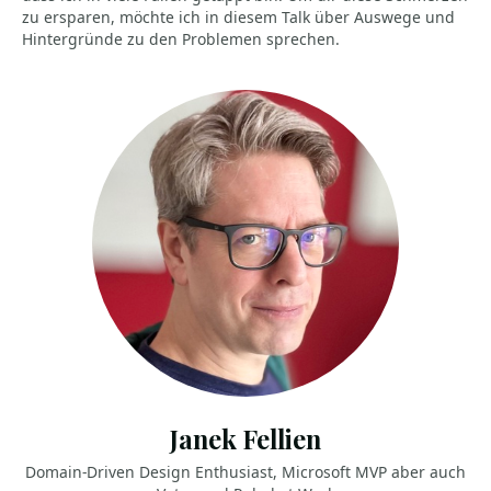
zu ersparen, möchte ich in diesem Talk über Auswege und
Hintergründe zu den Problemen sprechen.
Janek Fellien
Domain-Driven Design Enthusiast, Microsoft MVP aber auch