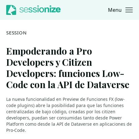
Menu
Jump to navigation
Jump to content
SESSION
Empoderando a Pro
Developers y Citizen
Developers: funciones Low-
Code con la API de Dataverse
La nueva funcionalidad en Preview de Funciones FX (low-
code plugins) abre la posibilidad para que las funciones
centralizadas de bajo código, creadas por los citizen
developers, puedan ser consumidas tanto desde Power
Platform como desde la API de Dataverse en aplicaciones de
Pro-Code.