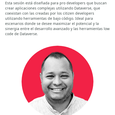
Esta sesión está diseñada para pro developers que buscan
crear aplicaciones complejas utilizando Dataverse, que
coexistan con las creadas por los citizen developers
utilizando herramientas de bajo código. Ideal para
escenarios donde se desee maximizar el potencial y la
sinergia entre el desarrollo avanzado y las herramientas low
code de Dataverse.