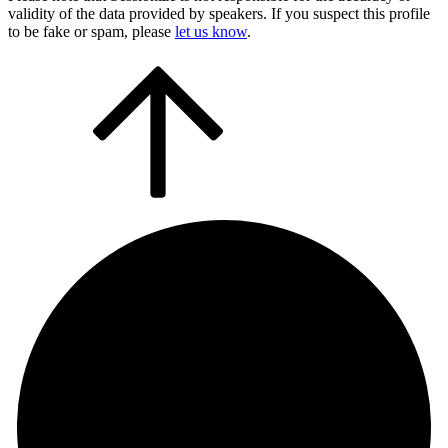
validity of the data provided by speakers. If you suspect this profile
to be fake or spam, please
let us know
.