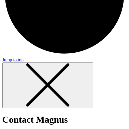
Jump to top
Contact Magnus