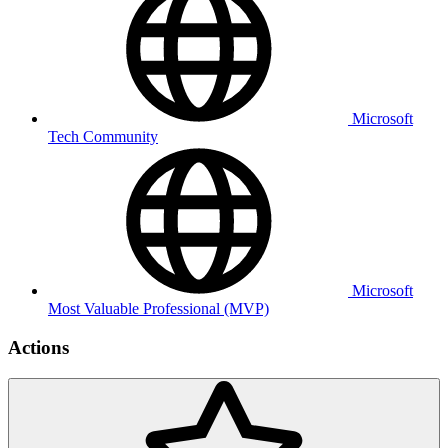
Microsoft
Tech Community
Microsoft
Most Valuable Professional (MVP)
Actions