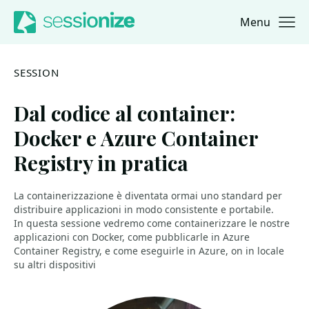
Menu
Jump to navigation
Jump to content
SESSION
Dal codice al container:
Docker e Azure Container
Registry in pratica
La containerizzazione è diventata ormai uno standard per
distribuire applicazioni in modo consistente e portabile.
In questa sessione vedremo come containerizzare le nostre
applicazioni con Docker, come pubblicarle in Azure
Container Registry, e come eseguirle in Azure, on in locale
su altri dispositivi