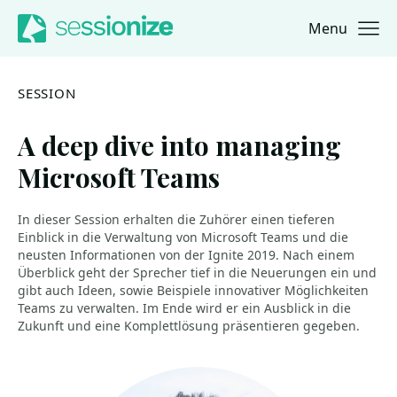
Menu
Jump to navigation
Jump to content
SESSION
A deep dive into managing
Microsoft Teams
In dieser Session erhalten die Zuhörer einen tieferen
Einblick in die Verwaltung von Microsoft Teams und die
neusten Informationen von der Ignite 2019. Nach einem
Überblick geht der Sprecher tief in die Neuerungen ein und
gibt auch Ideen, sowie Beispiele innovativer Möglichkeiten
Teams zu verwalten. Im Ende wird er ein Ausblick in die
Zukunft und eine Komplettlösung präsentieren gegeben.