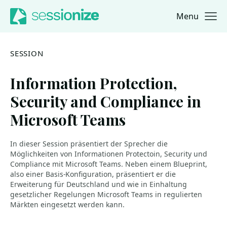
Menu
Jump to navigation
Jump to content
SESSION
Information Protection,
Security and Compliance in
Microsoft Teams
In dieser Session präsentiert der Sprecher die
Möglichkeiten von Informationen Protectoin, Security und
Compliance mit Microsoft Teams. Neben einem Blueprint,
also einer Basis-Konfiguration, präsentiert er die
Erweiterung für Deutschland und wie in Einhaltung
gesetzlicher Regelungen Microsoft Teams in regulierten
Märkten eingesetzt werden kann.