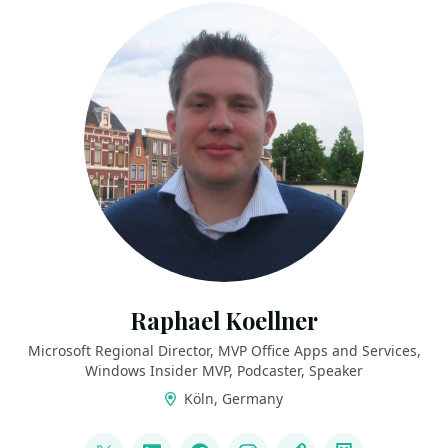
Raphael Koellner
Microsoft Regional Director, MVP Office Apps and Services,
Windows Insider MVP, Podcaster, Speaker
Köln, Germany
LINKS