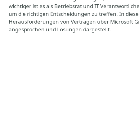
wichtiger ist es als Betriebsrat und IT Verantwortlic
um die richtigen Entscheidungen zu treffen. In diese
Herausforderungen von Verträgen über Microsoft Gra
angesprochen und Lösungen dargestellt.
ny