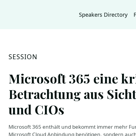
Speakers Directory
SESSION
Microsoft 365 eine kr
Betrachtung aus Sicht
und CIOs
Microsoft 365 enthält und bekommt immer mehr Funkt
Microsoft Cloud Anbindung benötigen, sondern auch