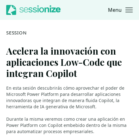
Menu
Jump to navigation
Jump to content
SESSION
Acelera la innovación con
aplicaciones Low-Code que
integran Copilot
En esta sesión descubrirás cómo aprovechar el poder de
Microsoft Power Platform para desarrollar aplicaciones
innovadoras que integran de manera fluida Copilot, la
herramienta de IA generativa de Microsoft.
Durante la misma veremos como crear una aplicación en
Power Platform con Copilot embebido dentro de la misma
para automatizar procesos empresariales.