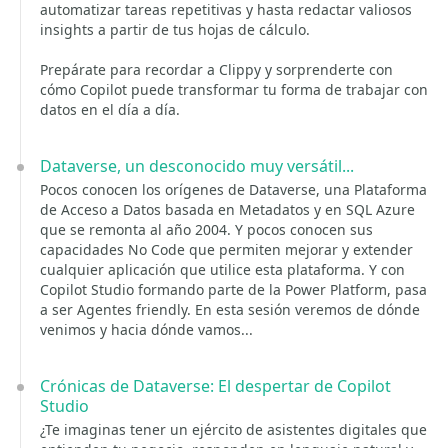
automatizar tareas repetitivas y hasta redactar valiosos
insights a partir de tus hojas de cálculo.
Prepárate para recordar a Clippy y sorprenderte con
cómo Copilot puede transformar tu forma de trabajar con
datos en el día a día.
Dataverse, un desconocido muy versátil...
Pocos conocen los orígenes de Dataverse, una Plataforma
de Acceso a Datos basada en Metadatos y en SQL Azure
que se remonta al año 2004. Y pocos conocen sus
capacidades No Code que permiten mejorar y extender
cualquier aplicación que utilice esta plataforma. Y con
Copilot Studio formando parte de la Power Platform, pasa
a ser Agentes friendly. En esta sesión veremos de dónde
venimos y hacia dónde vamos...
Crónicas de Dataverse: El despertar de Copilot
Studio
¿Te imaginas tener un ejército de asistentes digitales que