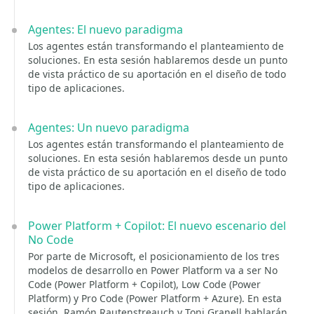
Agentes: El nuevo paradigma
Los agentes están transformando el planteamiento de
soluciones. En esta sesión hablaremos desde un punto
de vista práctico de su aportación en el diseño de todo
tipo de aplicaciones.
Agentes: Un nuevo paradigma
Los agentes están transformando el planteamiento de
soluciones. En esta sesión hablaremos desde un punto
de vista práctico de su aportación en el diseño de todo
tipo de aplicaciones.
Power Platform + Copilot: El nuevo escenario del
No Code
Por parte de Microsoft, el posicionamiento de los tres
modelos de desarrollo en Power Platform va a ser No
Code (Power Platform + Copilot), Low Code (Power
Platform) y Pro Code (Power Platform + Azure). En esta
sesión, Ramón Rautenstreauch y Toni Granell hablarán