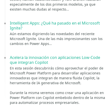
especialmente de los dos primeros modelos, ya que
existen muchas dudas al respecto...
Intelligent Apps: ¿Qué ha pasado en el Microsoft
Ignite?
Aún estamos digiriendo las novedades del reciente
Microsoft Ignite. Una de las más impresionantes son los
cambios en Power Apps…
Acelera la innovación con aplicaciones Low-Code
que integran Copilot
En esta sesión descubrirás cómo aprovechar el poder de
Microsoft Power Platform para desarrollar aplicaciones
innovadoras que integran de manera fluida Copilot, la
herramienta de IA generativa de Microsoft.
Durante la misma veremos como crear una aplicación en
Power Platform con Copilot embebido dentro de la misma
para automatizar procesos empresariales.