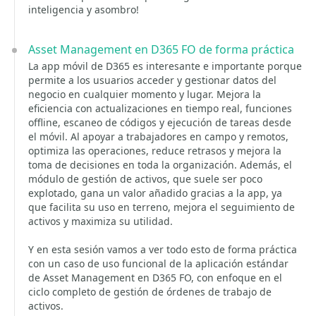
inteligencia y asombro!
Asset Management en D365 FO de forma práctica
La app móvil de D365 es interesante e importante porque
permite a los usuarios acceder y gestionar datos del
negocio en cualquier momento y lugar. Mejora la
eficiencia con actualizaciones en tiempo real, funciones
offline, escaneo de códigos y ejecución de tareas desde
el móvil. Al apoyar a trabajadores en campo y remotos,
optimiza las operaciones, reduce retrasos y mejora la
toma de decisiones en toda la organización. Además, el
módulo de gestión de activos, que suele ser poco
explotado, gana un valor añadido gracias a la app, ya
que facilita su uso en terreno, mejora el seguimiento de
activos y maximiza su utilidad.
Y en esta sesión vamos a ver todo esto de forma práctica
con un caso de uso funcional de la aplicación estándar
de Asset Management en D365 FO, con enfoque en el
ciclo completo de gestión de órdenes de trabajo de
activos.