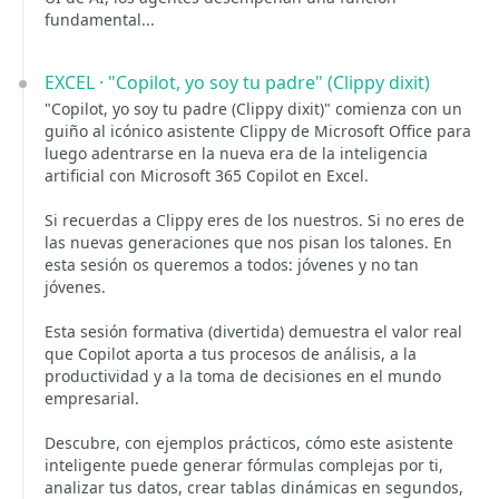
fundamental...
EXCEL · "Copilot, yo soy tu padre" (Clippy dixit)
"Copilot, yo soy tu padre (Clippy dixit)" comienza con un
guiño al icónico asistente Clippy de Microsoft Office para
luego adentrarse en la nueva era de la inteligencia
artificial con Microsoft 365 Copilot en Excel.
Si recuerdas a Clippy eres de los nuestros. Si no eres de
las nuevas generaciones que nos pisan los talones. En
esta sesión os queremos a todos: jóvenes y no tan
jóvenes.
Esta sesión formativa (divertida) demuestra el valor real
que Copilot aporta a tus procesos de análisis, a la
productividad y a la toma de decisiones en el mundo
empresarial.
Descubre, con ejemplos prácticos, cómo este asistente
inteligente puede generar fórmulas complejas por ti,
analizar tus datos, crear tablas dinámicas en segundos,