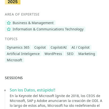
AREA OF EXPERTISE
Business & Management
Information & Communications Technology
TOPICS
Dynamics 365
Copilot
Copilot/AI
AI / Copilot
Artificial Inteligence
WordPress
SEO
Marketing
Microsoft
SESSIONS
Son los Datos, estúpido!!
En la Keynote del Microsoft Ignite de 2018, los CEOS de
Microsoft, SAP y Adobe anunciaron la creación de ODI. A
lo largo de estos años, Microsoft ha ido redefiniendo el