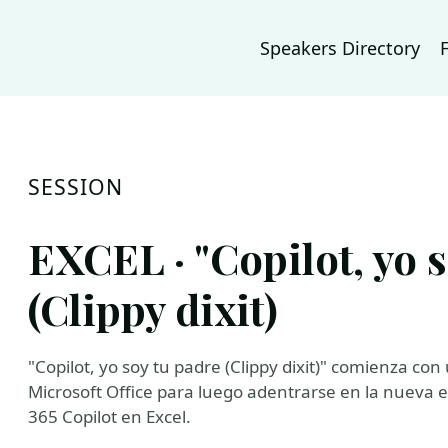
Speakers Directory
SESSION
EXCEL · "Copilot, yo s
(Clippy dixit)
"Copilot, yo soy tu padre (Clippy dixit)" comienza con
Microsoft Office para luego adentrarse en la nueva era
365 Copilot en Excel.