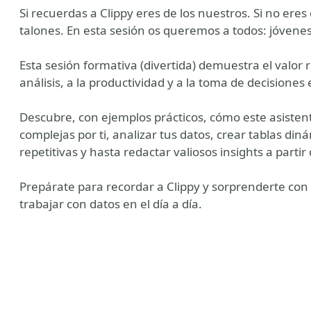
Si recuerdas a Clippy eres de los nuestros. Si no ere
talones. En esta sesión os queremos a todos: jóvenes
Esta sesión formativa (divertida) demuestra el valor 
análisis, a la productividad y a la toma de decisione
Descubre, con ejemplos prácticos, cómo este asisten
complejas por ti, analizar tus datos, crear tablas d
repetitivas y hasta redactar valiosos insights a partir
Prepárate para recordar a Clippy y sorprenderte co
trabajar con datos en el día a día.