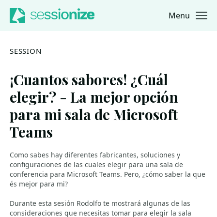
Menu
Jump to navigation
Jump to content
SESSION
¡Cuantos sabores! ¿Cuál
elegir? - La mejor opción
para mi sala de Microsoft
Teams
Como sabes hay diferentes fabricantes, soluciones y
configuraciones de las cuales elegir para una sala de
conferencia para Microsoft Teams. Pero, ¿cómo saber la que
és mejor para mi?
Durante esta sesión Rodolfo te mostrará algunas de las
consideraciones que necesitas tomar para elegir la sala