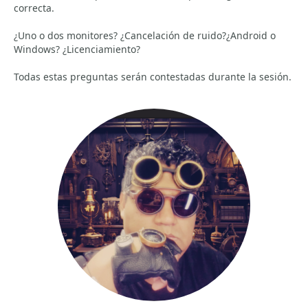
correcta.
¿Uno o dos monitores? ¿Cancelación de ruido?¿Android o
Windows? ¿Licenciamiento?
Todas estas preguntas serán contestadas durante la sesión.