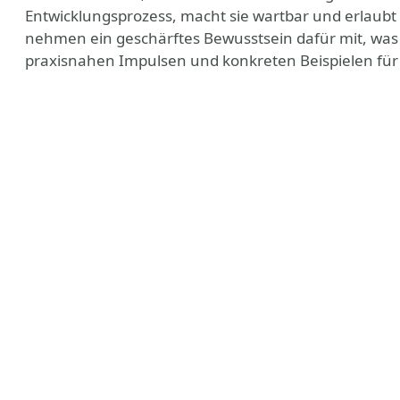
Entwicklungsprozess, macht sie wartbar und erlaubt
nehmen ein geschärftes Bewusstsein dafür mit, was 
praxisnahen Impulsen und konkreten Beispielen für 