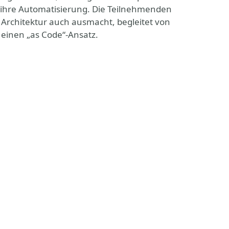
 ihre Automatisierung. Die Teilnehmenden
Architektur auch ausmacht, begleitet von
einen „as Code“-Ansatz.