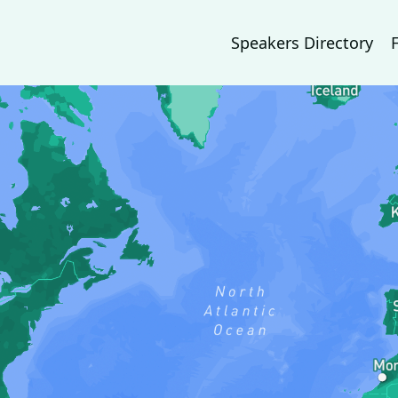
Speakers Directory