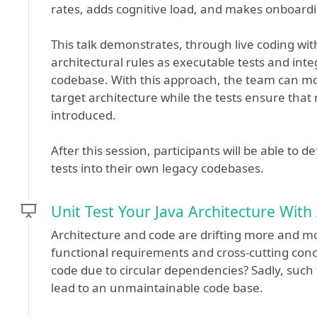
rates, adds cognitive load, and makes onboard
This talk demonstrates, through live coding wit
architectural rules as executable tests and inte
codebase. With this approach, the team can m
target architecture while the tests ensure that 
introduced.
After this session, participants will be able to 
tests into their own legacy codebases.
Unit Test Your Java Architecture With
Architecture and code are drifting more and m
functional requirements and cross-cutting conc
code due to circular dependencies? Sadly, such 
lead to an unmaintainable code base.