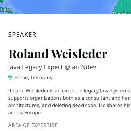
SPEAKER
Roland Weisleder
Java Legacy Expert @ arcNdev
Berlin, Germany
Roland Weisleder is an expert in legacy Java syste
supports organizations both as a consultant and han
architectures, and deleting dead code. He shares his 
across Europe.
AREA OF EXPERTISE