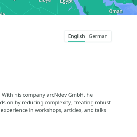
English
German
ms. With his company arcNdev GmbH, he
ds-on by reducing complexity, creating robust
experience in workshops, articles, and talks