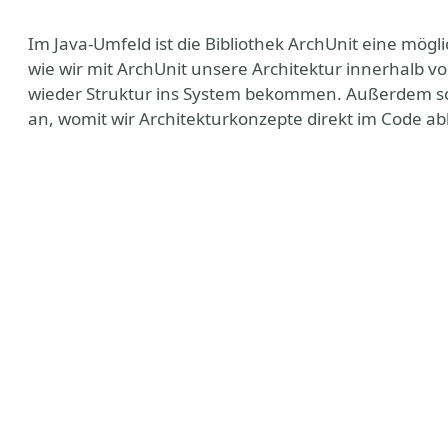
Im Java-Umfeld ist die Bibliothek ArchUnit eine mögl
wie wir mit ArchUnit unsere Architektur innerhalb v
wieder Struktur ins System bekommen. Außerdem sc
an, womit wir Architekturkonzepte direkt im Code a