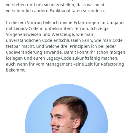
verstehen und um sicherzustellen, dass wir nicht
versehentlich andere Funktionalitäten verändern.
In diesem Vortrag teile ich meine Erfahrungen im Umgang
mit Legacy-Code in unbekanntem Terrain. Ich zeige
Vorgehensweisen und Werkzeuge, wie man
unverständlichen Code entschlüsseln kann, wie man Code
testbar macht, und welche drei Prinzipien ich bei jeder
Codeveränderung anwende. Damit könnt ihr schon morgen
loslegen und euren Legacy-Code zukunftsfähig machen,
auch wenn ihr vom Management keine Zeit für Refactoring
bekommt.