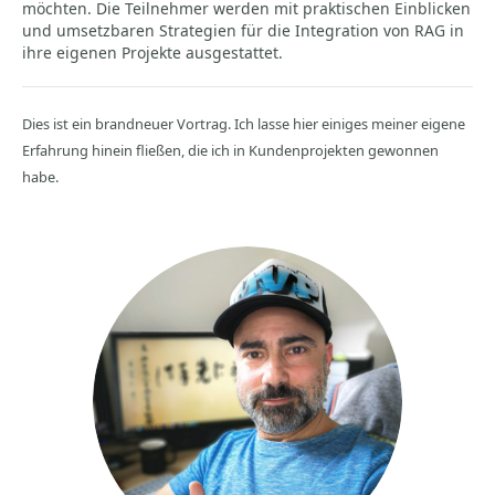
möchten. Die Teilnehmer werden mit praktischen Einblicken
und umsetzbaren Strategien für die Integration von RAG in
ihre eigenen Projekte ausgestattet.
Dies ist ein brandneuer Vortrag. Ich lasse hier einiges meiner eigene
Erfahrung hinein fließen, die ich in Kundenprojekten gewonnen
habe.