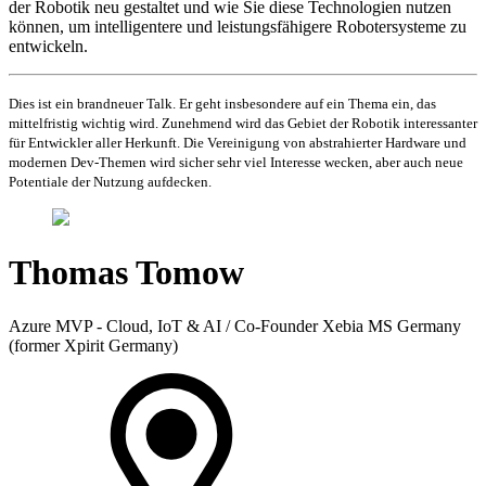
der Robotik neu gestaltet und wie Sie diese Technologien nutzen
können, um intelligentere und leistungsfähigere Robotersysteme zu
entwickeln.
Dies ist ein brandneuer Talk. Er geht insbesondere auf ein Thema ein, das
mittelfristig wichtig wird. Zunehmend wird das Gebiet der Robotik interessanter
für Entwickler aller Herkunft. Die Vereinigung von abstrahierter Hardware und
modernen Dev-Themen wird sicher sehr viel Interesse wecken, aber auch neue
Potentiale der Nutzung aufdecken.
Thomas Tomow
Azure MVP - Cloud, IoT & AI / Co-Founder Xebia MS Germany
(former Xpirit Germany)