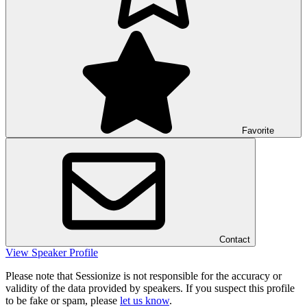
Favorite
Contact
View Speaker Profile
Please note that Sessionize is not responsible for the accuracy or
validity of the data provided by speakers. If you suspect this profile
to be fake or spam, please
let us know
.