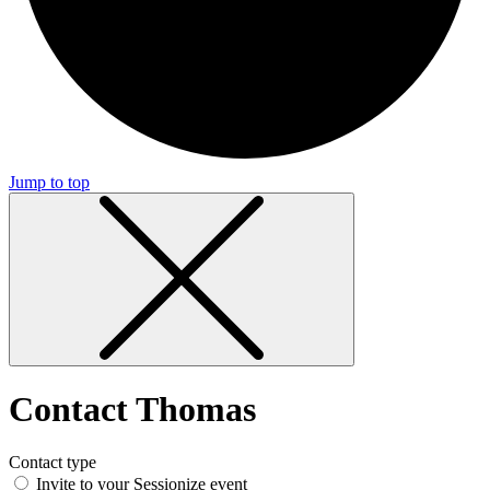
Jump to top
Contact Thomas
Contact type
Invite to your Sessionize event