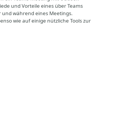
iede und Vorteile eines über Teams
 und während eines Meetings.
nso wie auf einige nützliche Tools zur