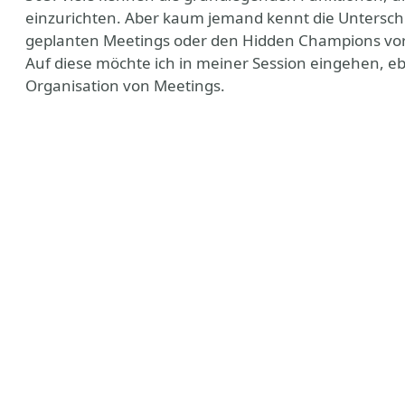
einzurichten. Aber kaum jemand kennt die Untersch
geplanten Meetings oder den Hidden Champions vor
Auf diese möchte ich in meiner Session eingehen, ebe
Organisation von Meetings.