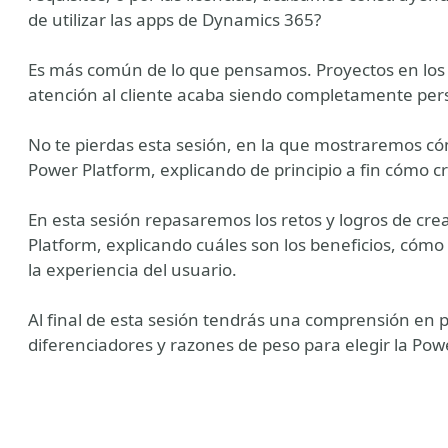
de utilizar las apps de Dynamics 365?
Es más común de lo que pensamos. Proyectos en los 
atención al cliente acaba siendo completamente per
No te pierdas esta sesión, en la que mostraremos 
Power Platform, explicando de principio a fin cómo 
En esta sesión repasaremos los retos y logros de c
Platform, explicando cuáles son los beneficios, cómo
la experiencia del usuario.
Al final de esta sesión tendrás una comprensión en 
diferenciadores y razones de peso para elegir la Po