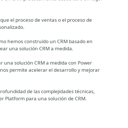
que el proceso de ventas o el proceso de
sonalizado.
cómo hemos construido un CRM basado en
crear una solución CRM a medida.
rear una solución CRM a medida con Power
 nos permite acelerar el desarrollo y mejorar
profundidad de las complejidades técnicas,
wer Platform para una solución de CRM.