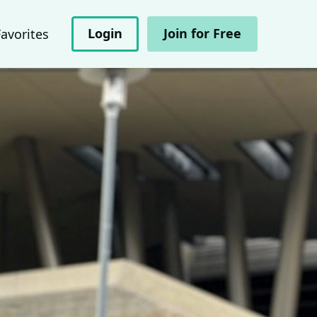
Login
Join for Free
Favorites