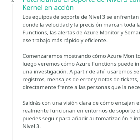
Kernel en acción
Los equipos de soporte de Nivel 3 se enfrentan 
donde la velocidad y la precisión marcan toda l
Functions, las alertas de Azure Monitor y Sema
ese trabajo más rápido y eficiente.
Comenzaremos mostrando cómo Azure Monitor p
luego veremos cómo Azure Functions puede ini
una investigación. A partir de ahí, usaremos 
registros, mensajes de error y notas de tickets
directamente frente a las personas que la nece
Saldrás con una visión clara de cómo encajan e
realmente funcionan en entornos de soporte de
puedes seguir para añadir automatización e int
Nivel 3.