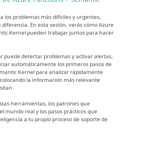
a los problemas más difíciles y urgentes,
a diferencia. En esta sesión, verás cómo Azure
ntic Kernel pueden trabajar juntos para hacer
uede detectar problemas y activar alertas,
ciar automáticamente los primeros pasos de
Semantic Kernel para analizar rápidamente
, colocando la información más relevante
sitan.
stas herramientas, los patrones que
l mundo real y los pasos prácticos que
eligencia a tu propio proceso de soporte de