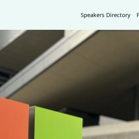
Speakers Directory