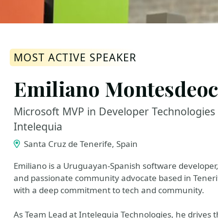
MOST ACTIVE SPEAKER
Emiliano Montesdeoc
Microsoft MVP in Developer Technologies
Intelequia
Santa Cruz de Tenerife, Spain
Emiliano is a Uruguayan-Spanish software developer,
and passionate community advocate based in Tenerife.
with a deep commitment to tech and community.
As Team Lead at Intelequia Technologies, he drives t