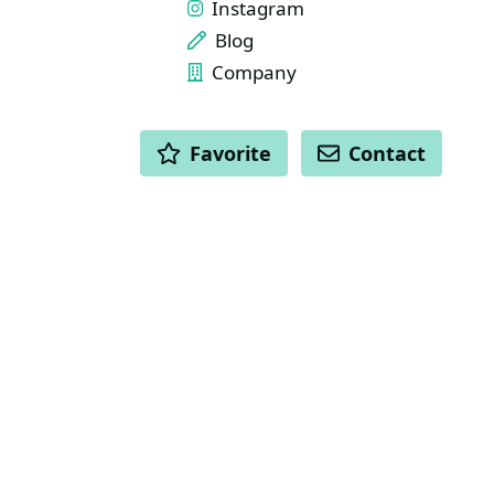
Instagram
Blog
Company
ACTIONS
Favorite
Contact