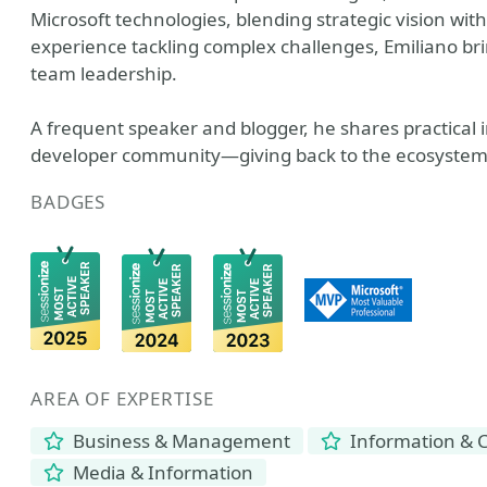
Microsoft technologies, blending strategic vision wit
experience tackling complex challenges, Emiliano bri
team leadership.
A frequent speaker and blogger, he shares practical 
developer community—giving back to the ecosystem 
BADGES
AREA OF EXPERTISE
Business & Management
Information & 
Media & Information