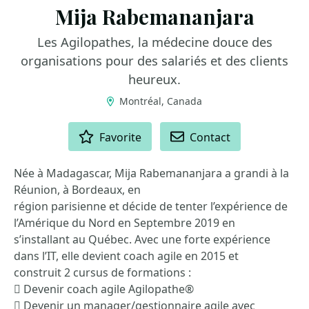
Mija Rabemananjara
Les Agilopathes, la médecine douce des
organisations pour des salariés et des clients
heureux.
Montréal, Canada
ACTIONS
Favorite
Contact
Née à Madagascar, Mija Rabemananjara a grandi à la
Réunion, à Bordeaux, en
région parisienne et décide de tenter l’expérience de
l’Amérique du Nord en Septembre 2019 en
s’installant au Québec. Avec une forte expérience
dans l’IT, elle devient coach agile en 2015 et
construit 2 cursus de formations :
 Devenir coach agile Agilopathe®
 Devenir un manager/gestionnaire agile avec