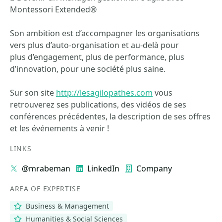
Montessori Extended®
Son ambition est d’accompagner les organisations
vers plus d’auto-organisation et au-delà pour
plus d’engagement, plus de performance, plus
d’innovation, pour une société plus saine.
Sur son site
http://lesagilopathes.com
vous
retrouverez ses publications, des vidéos de ses
conférences précédentes, la description de ses offres
et les événements à venir !
LINKS
@mrabeman
LinkedIn
Company
AREA OF EXPERTISE
Business & Management
Humanities & Social Sciences