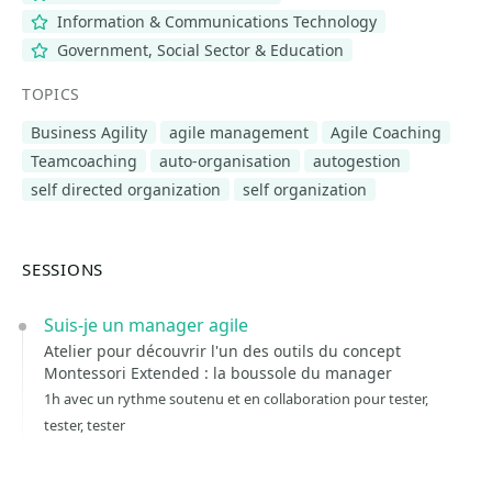
Information & Communications Technology
Government, Social Sector & Education
TOPICS
Business Agility
agile management
Agile Coaching
Teamcoaching
auto-organisation
autogestion
self directed organization
self organization
SESSIONS
Suis-je un manager agile
Atelier pour découvrir l'un des outils du concept
Montessori Extended : la boussole du manager
1h avec un rythme soutenu et en collaboration pour tester,
tester, tester