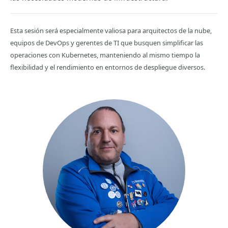
Esta sesión será especialmente valiosa para arquitectos de la nube,
equipos de DevOps y gerentes de TI que busquen simplificar las
operaciones con Kubernetes, manteniendo al mismo tiempo la
flexibilidad y el rendimiento en entornos de despliegue diversos.